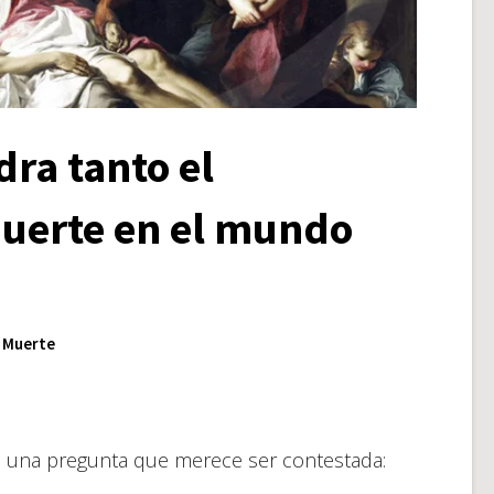
dra tanto el
uerte en el mundo
Y Muerte
e una pregunta que merece ser contestada: