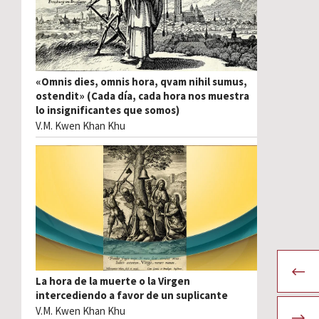
«Omnis dies, omnis hora, qvam nihil sumus,
ostendit» (Cada día, cada hora nos muestra
lo insignificantes que somos)
V.M. Kwen Khan Khu
La hora de la muerte o la Virgen
intercediendo a favor de un suplicante
V.M. Kwen Khan Khu