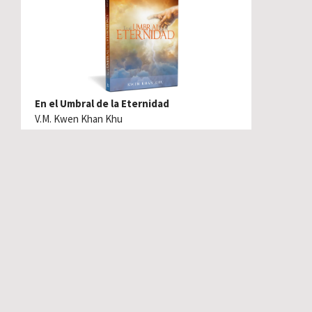
En el Umbral de la Eternidad
V.M. Kwen Khan Khu