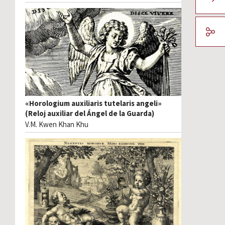
«Horologium auxiliaris tutelaris angeli»
(Reloj auxiliar del Ángel de la Guarda)
V.M. Kwen Khan Khu