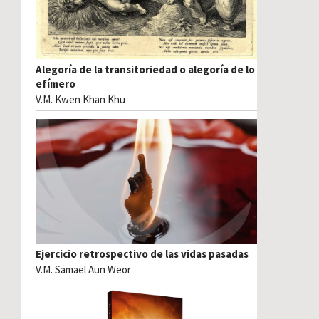
Alegoría de la transitoriedad o alegoría de lo
efímero
V.M. Kwen Khan Khu
Ejercicio retrospectivo de las vidas pasadas
V.M. Samael Aun Weor