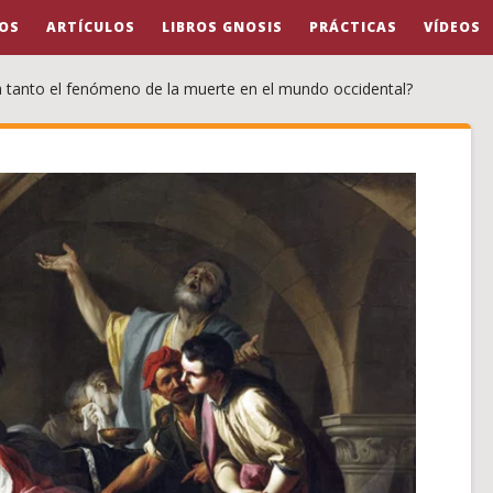
OS
ARTÍCULOS
LIBROS GNOSIS
PRÁCTICAS
VÍDEOS
a tanto el fenómeno de la muerte en el mundo occidental?