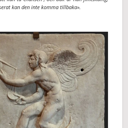
sserat kan den inte komma tillbaka».