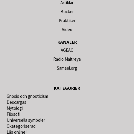
Artiklar
Böcker
Praktiker
Video
KANALER
AGEAC
Radio Maitreya
Samael.org
KATEGORIER
Gnosis och gnosticism
Descargas
Mytologi
Filosofi
Universella symboler
Okategoriserad
Läs online!