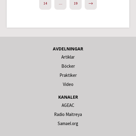
NEXT
14
…
19
AVDELNINGAR
Artiklar
Böcker
Praktiker
Video
KANALER
AGEAC
Radio Maitreya
Samael.org