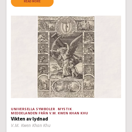
READ MORE
UNIVERSELLA SYMBOLER
MYSTIK
MEDDELANDEN FRÅN V.M. KWEN KHAN KHU
Vikten av lydnad
V.M. Kwen Khan Khu