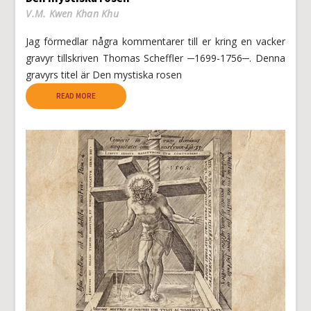
V.M. Kwen Khan Khu
Jag förmedlar några kommentarer till er kring en vacker
gravyr tillskriven Thomas Scheffler ─1699-1756─. Denna
gravyrs titel är Den mystiska rosen
READ MORE