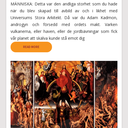
MÄNNISKA: Detta var den andliga storhet som du hade
när du blev skapad till avbild av och i likhet med
Universums Stora Arkitekt. Då var du Adam Kadmon,
androgyn och försedd med ordets makt. Varken
vulkanerna, eller haven, eller de jordbävningar som fick
vår planet att skälva kunde stå emot dig
READ MORE