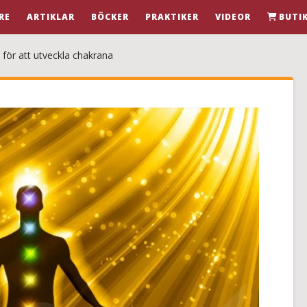
RE
ARTIKLAR
BÖCKER
PRAKTIKER
VIDEOR
BUTI
för att utveckla chakrana