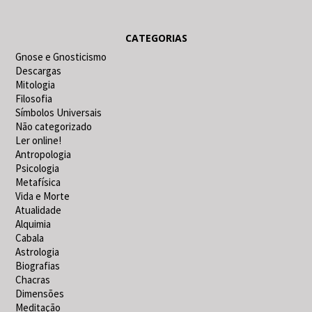
CATEGORIAS
Gnose e Gnosticismo
Descargas
Mitologia
Filosofia
Símbolos Universais
Não categorizado
Ler online!
Antropologia
Psicologia
Metafísica
Vida e Morte
Atualidade
Alquimia
Cabala
Astrologia
Biografias
Chacras
Dimensões
Meditação