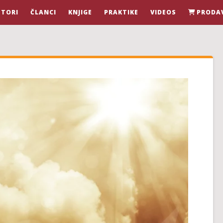
STORI
ČLANCI
KNJIGE
PRAKTIKE
VIDEOS
PRODA