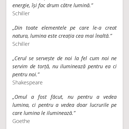
energie, își fac drum către lumină.”
Schiller
„Din toate elementele pe care le-a creat
natura, lumina este creația cea mai înaltă.”
Schiller
„Cerul se servește de noi la fel cum noi ne
servim de torță, nu iluminează pentru ea ci
pentru noi.”
Shakespeare
„Omul a fost făcut, nu pentru a vedea
lumina, ci pentru a vedea doar lucrurile pe
care lumina le iluminează.”
Goethe