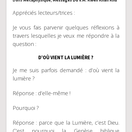
Appréciés lecteurs/trices :
Je vous fais parvenir quelques réflexions à
travers lesquelles je veux me répondre à la
question :
D’OÙ VIENT LA LUMIÈRE ?
Je me suis parfois demandé : d’où vient la
lumière ?
Réponse : d’elle-même !
Pourquoi ?
Réponse : parce que la Lumière, c’est Dieu.
C’est pourquoi la Genèse biblique