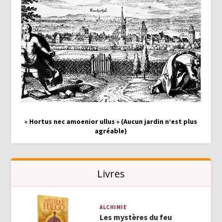
« Hortus nec amoenior ullus » (Aucun jardin n’est plus
agréable)
Livres
ALCHIMIE
Les mystères du feu