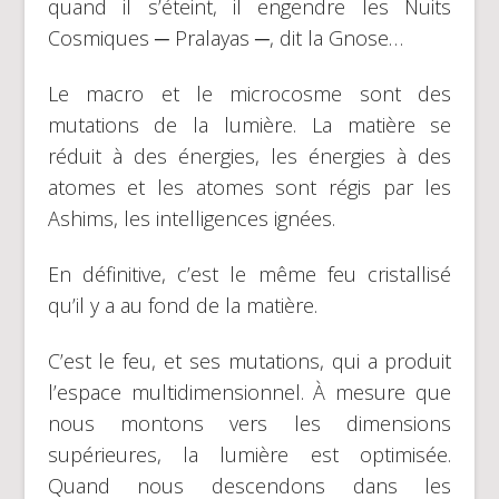
quand il s’éteint, il engendre les Nuits
Cosmiques ─ Pralayas ─, dit la Gnose…
Le macro et le microcosme sont des
mutations de la lumière. La matière se
réduit à des énergies, les énergies à des
atomes et les atomes sont régis par les
Ashims, les intelligences ignées.
En définitive, c’est le même feu cristallisé
qu’il y a au fond de la matière.
C’est le feu, et ses mutations, qui a produit
l’espace multidimensionnel. À mesure que
nous montons vers les dimensions
supérieures, la lumière est optimisée.
Quand nous descendons dans les