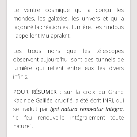
Le ventre cosmique qui a conçu les
mondes, les galaxies, les univers et qui a
façonné la création est lumière. Les hindous
l’appellent Mulaprakriti.
Les trous noirs que les télescopes
observent aujourd’hui sont des tunnels de
lumière qui relient entre eux les divers
infinis.
POUR RÉSUMER
: sur la croix du Grand
Kabir de Galilée crucifié, a été écrit INRI, qui
se traduit par
Igni natura renovatur integra
,
‘le feu renouvelle intégralement toute
nature’…