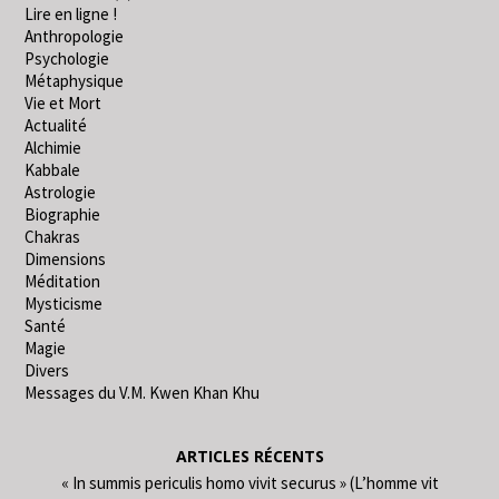
Lire en ligne !
Anthropologie
Psychologie
Métaphysique
Vie et Mort
Actualité
Alchimie
Kabbale
Astrologie
Biographie
Chakras
Dimensions
Méditation
Mysticisme
Santé
Magie
Divers
Messages du V.M. Kwen Khan Khu
ARTICLES RÉCENTS
« In summis periculis homo vivit securus » (L’homme vit