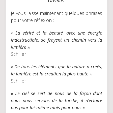
Oremus.
Je vous laisse maintenant quelques phrases
pour votre réflexion :
« La vérité et la beauté, avec une énergie
indestructible, se frayent un chemin vers la
lumière ».
Schiller
« De tous les éléments que la nature a créés,
la lumière est la création la plus haute ».
Schiller
« Le ciel se sert de nous de la façon dont
nous nous servons de la torche, il n’éclaire
pas pour lui-même mais pour nous ».