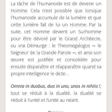
La tâche de l’humanoïde est de devenir un
Homme. Cela n’est possible que lorsque
l’humanoïde accumule de la lumière et que
cette lumière fait de lui un Homme. Par la
suite, cet Homme devient un Surhomme
pour être dévoré par le Grand Architecte,
ou vrai Démiurge : le Theomegalogos ─ le
Seigneur de la Grande Parole ─, et ainsi son
œuvre est justifiée et consolidée pour
ensuite disparaître et réapparaître quand sa
propre intelligence le dicte…
Omnia in duobus, duo in uno, unos in nihilo !
,
tout se réduit à la dualité, la dualité se
réduit à l’unité et l’unité au néant.