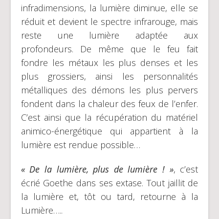
infradimensions, la lumière diminue, elle se
réduit et devient le spectre infrarouge, mais
reste une lumière adaptée aux
profondeurs. De même que le feu fait
fondre les métaux les plus denses et les
plus grossiers, ainsi les personnalités
métalliques des démons les plus pervers
fondent dans la chaleur des feux de l’enfer.
C’est ainsi que la récupération du matériel
animico-énergétique qui appartient à la
lumière est rendue possible…
« De la lumière, plus de lumière ! »
, c’est
écrié Goethe dans ses extase. Tout jaillit de
la lumière et, tôt ou tard, retourne à la
Lumière…..