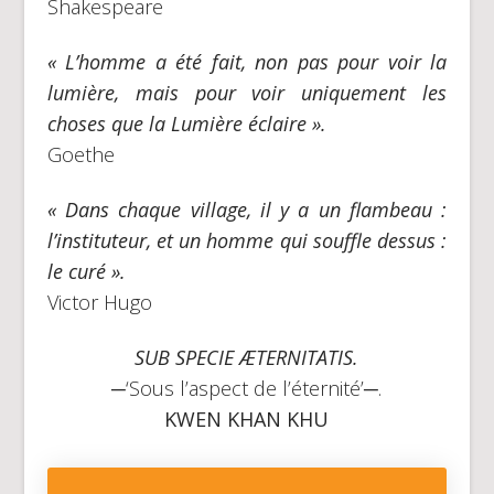
Shakespeare
« L’homme a été fait, non pas pour voir la
lumière, mais pour voir uniquement les
choses que la Lumière éclaire ».
Goethe
« Dans chaque village, il y a un flambeau :
l’instituteur, et un homme qui souffle dessus :
le curé ».
Victor Hugo
SUB SPECIE ÆTERNITATIS.
─‘Sous l’aspect de l’éternité’─.
KWEN KHAN KHU