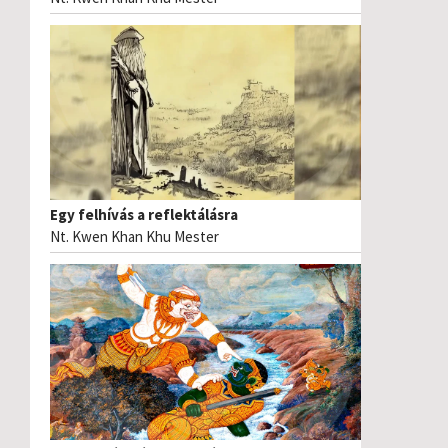
Egy felhívás a reflektálásra
Nt. Kwen Khan Khu Mester