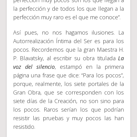
la perfección y de todos los que llegan a la
perfección muy raro es el que me conoce”.
Así pues, no nos hagamos ilusiones. La
Autorrealización Íntima del Ser es para los
pocos. Recordemos que la gran Maestra H.
P. Blavatsky, al escribir su obra titulada
La
voz del silencio
, estampó en la primera
página una frase que dice: “Para los pocos”,
porque, realmente, los siete portales de la
Gran Obra, que se corresponden con los
siete días de la Creación, no son sino para
los pocos. Raros serían los que podrían
resistir las pruebas y muy pocos las han
resistido.