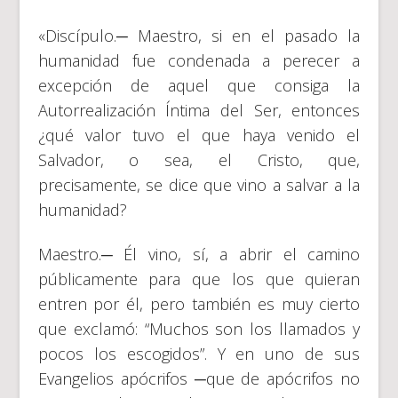
«Discípulo.─ Maestro, si en el pasado la
humanidad fue condenada a perecer a
excepción de aquel que consiga la
Autorrealización Íntima del Ser, entonces
¿qué valor tuvo el que haya venido el
Salvador, o sea, el Cristo, que,
precisamente, se dice que vino a salvar a la
humanidad?
Maestro.─ Él vino, sí, a abrir el camino
públicamente para que los que quieran
entren por él, pero también es muy cierto
que exclamó: “Muchos son los llamados y
pocos los escogidos”. Y en uno de sus
Evangelios apócrifos ─que de apócrifos no