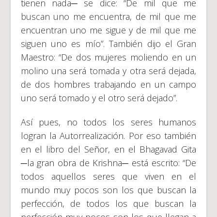
tienen nada─ se dice: “De mil que me
buscan uno me encuentra, de mil que me
encuentran uno me sigue y de mil que me
siguen uno es mío”. También dijo el Gran
Maestro: “De dos mujeres moliendo en un
molino una será tomada y otra será dejada,
de dos hombres trabajando en un campo
uno será tomado y el otro será dejado”.
Así pues, no todos los seres humanos
logran la Autorrealización. Por eso también
en el libro del Señor, en el Bhagavad Gita
─la gran obra de Krishna─ está escrito: “De
todos aquellos seres que viven en el
mundo muy pocos son los que buscan la
perfección, de todos los que buscan la
perfección muy pocos son los que llegan a