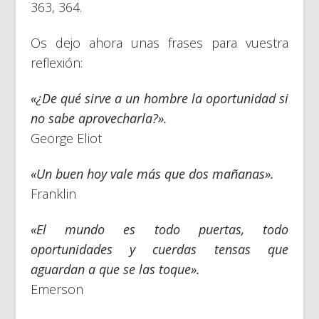
363, 364.
Os dejo ahora unas frases para vuestra
reflexión:
«¿De qué sirve a un hombre la oportunidad si
no sabe aprovecharla?».
George Eliot
«Un buen hoy vale más que dos mañanas».
Franklin
«El mundo es todo puertas, todo
oportunidades y cuerdas tensas que
aguardan a que se las toque».
Emerson