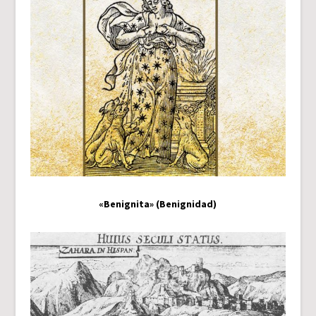
«Benignita» (Benignidad)