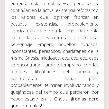
enfrentar estas ordalías. Esas personas, si
continúan en la actual existencia reforzando
los valores que lograron fabricar en
pasadas existencias, probablemente
consigan afianzarse en la senda del doble
filo de la navaja y culminar con éxito su
peregrinaje. Empero, aquellos curiosos,
inconstantes, perezosos, charlatanes de la
misma Gnosis, miedosos, etc., etc., etc., esos
se encontrarán, tarde o temprano, con las
terribles dificultades del camino y
abandonaran la senda para,
probablemente, terminar involucionando y
quejándose del tiempo que perdieron por
haber estado en la Gnosis.
¡Ironías pero
que son reales!