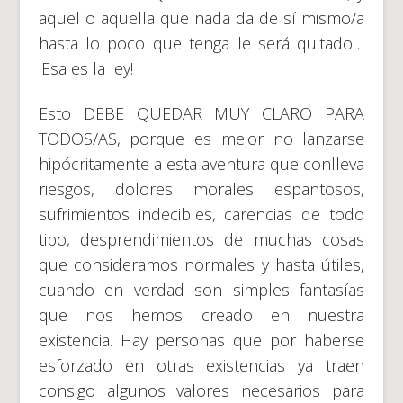
aquel o aquella que nada da de sí mismo/a
hasta lo poco que tenga le será quitado…
¡Esa es la ley!
Esto DEBE QUEDAR MUY CLARO PARA
TODOS/AS, porque es mejor no lanzarse
hipócritamente a esta aventura que conlleva
riesgos, dolores morales espantosos,
sufrimientos indecibles, carencias de todo
tipo, desprendimientos de muchas cosas
que consideramos normales y hasta útiles,
cuando en verdad son simples fantasías
que nos hemos creado en nuestra
existencia. Hay personas que por haberse
esforzado en otras existencias ya traen
consigo algunos valores necesarios para