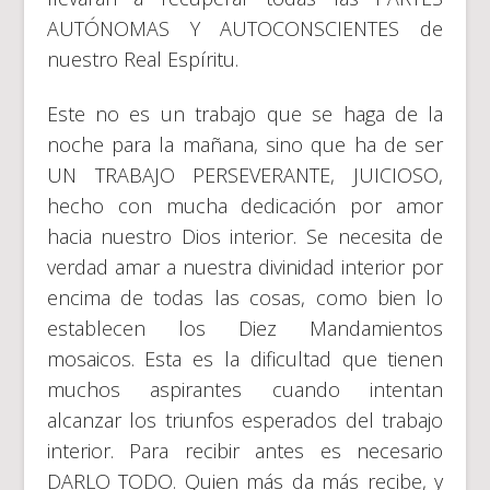
AUTÓNOMAS Y AUTOCONSCIENTES de
nuestro Real Espíritu.
Este no es un trabajo que se haga de la
noche para la mañana, sino que ha de ser
UN TRABAJO PERSEVERANTE, JUICIOSO,
hecho con mucha dedicación por amor
hacia nuestro Dios interior. Se necesita de
verdad amar a nuestra divinidad interior por
encima de todas las cosas, como bien lo
establecen los Diez Mandamientos
mosaicos. Esta es la dificultad que tienen
muchos aspirantes cuando intentan
alcanzar los triunfos esperados del trabajo
interior. Para recibir antes es necesario
DARLO TODO. Quien más da más recibe, y