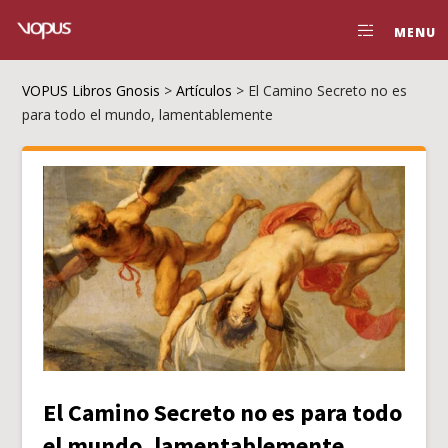
MENU
VOPUS Libros Gnosis
>
Artículos
>
El Camino Secreto no es
para todo el mundo, lamentablemente
El Camino Secreto no es para todo
el mundo, lamentablemente