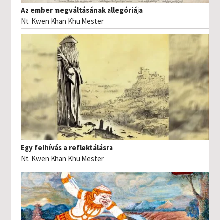
Az ember megváltásának allegóriája
Nt. Kwen Khan Khu Mester
Egy felhívás a reflektálásra
Nt. Kwen Khan Khu Mester