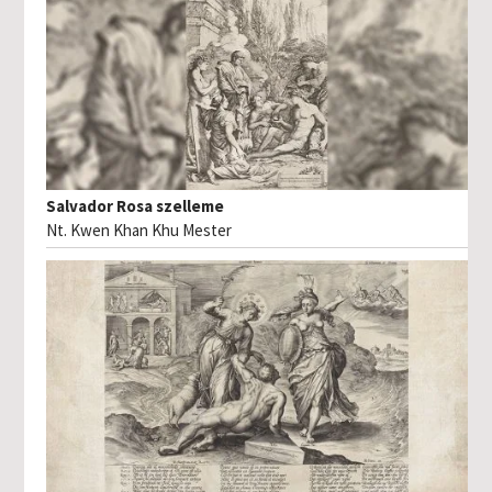
Salvador Rosa szelleme
Nt. Kwen Khan Khu Mester