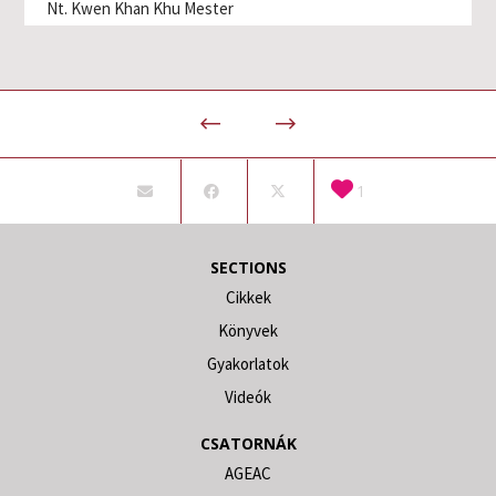
Nt. Kwen Khan Khu Mester
1
SECTIONS
Cikkek
Könyvek
Gyakorlatok
Videók
CSATORNÁK
AGEAC