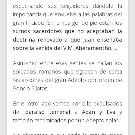
escuchando sus seguidores dándole la
importancia que envuelve a las palabras del
gran Iniciado. Sin embargo, de pie están los
sumos sacerdotes que
no aceptaban la
doctrina renovadora que Juan enseñaba
sobre la venida del V.M. Aberamentho
…..
Asimismo, entre esas gentes se hallan los
soldados romanos que vigilaban de cerca
las acciones del gran Adepto por orden de
Poncio Pilatos.
En el otro lado vemos por ello expulsados
del
paraíso terrenal
a
Adán y Eva
y
también recriminados por un Adepto solar.