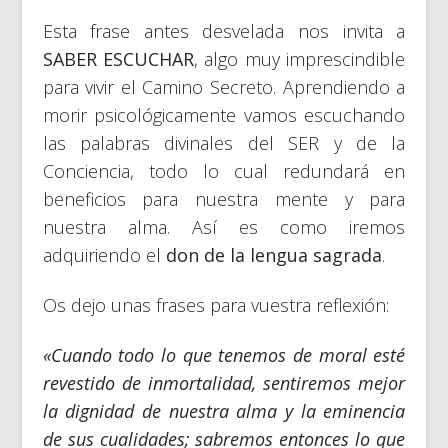
Esta frase antes desvelada nos invita a
SABER ESCUCHAR
, algo muy imprescindible
para vivir el Camino Secreto. Aprendiendo a
morir psicológicamente vamos escuchando
las palabras divinales del SER y de la
Conciencia, todo lo cual redundará en
beneficios para nuestra mente y para
nuestra alma. Así es como iremos
adquiriendo el
don de la lengua sagrada
.
Os dejo unas frases para vuestra reflexión:
«Cuando todo lo que tenemos de moral esté
revestido de inmortalidad, sentiremos mejor
la dignidad de nuestra alma y la eminencia
de sus cualidades; sabremos entonces lo que