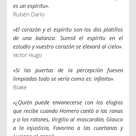
es un espíritu».
Rubén Darío
«El corazón y el espíritu son los dos platillos
de una balanza. Sumid el espíritu en el
estudio y vuestro corazón se elevará al cielo»
.
Victor Hugo
«Si las puertas de la percepción fuesen
limpiadas todo se vería como es
:
infinito»
.
Blake
«¿Quién puede envanecerse con los elogios
que recibe cuando Homero cantó a las ranas
y a los ratones, Virgilio al moscardón, Glauco
a la injusticia, Favorino a las cuartanas y