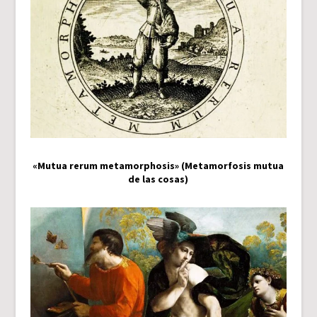
«Mutua rerum metamorphosis» (Metamorfosis mutua
de las cosas)