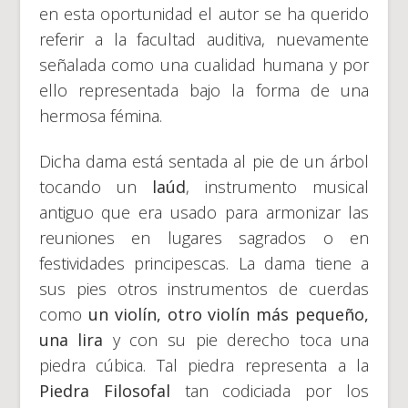
en esta oportunidad el autor se ha querido
referir a la facultad auditiva, nuevamente
señalada como una cualidad humana y por
ello representada bajo la forma de una
hermosa fémina.
Dicha dama está sentada al pie de un árbol
tocando un
laúd
, instrumento musical
antiguo que era usado para armonizar las
reuniones en lugares sagrados o en
festividades principescas. La dama tiene a
sus pies otros instrumentos de cuerdas
como
un violín, otro violín más pequeño,
una lira
y con su pie derecho toca una
piedra cúbica. Tal piedra representa a la
Piedra Filosofal
tan codiciada por los