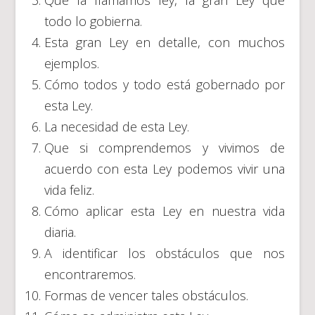
Que la llamamos ley, la gran Ley que
todo lo gobierna.
Esta gran Ley en detalle, con muchos
ejemplos.
Cómo todos y todo está gobernado por
esta Ley.
La necesidad de esta Ley.
Que si comprendemos y vivimos de
acuerdo con esta Ley podemos vivir una
vida feliz.
Cómo aplicar esta Ley en nuestra vida
diaria.
A identificar los obstáculos que nos
encontraremos.
Formas de vencer tales obstáculos.