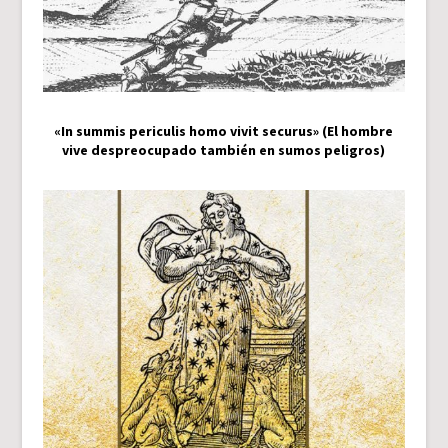
«In summis periculis homo vivit securus» (El hombre
vive despreocupado también en sumos peligros)