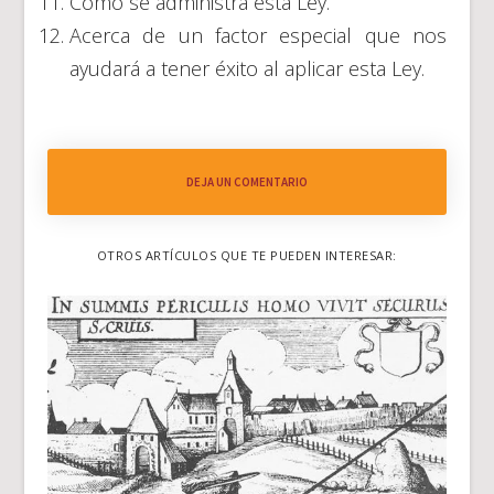
Cómo se administra esta Ley.
Acerca de un factor especial que nos
ayudará a tener éxito al aplicar esta Ley.
DEJA UN COMENTARIO
OTROS ARTÍCULOS QUE TE PUEDEN INTERESAR: