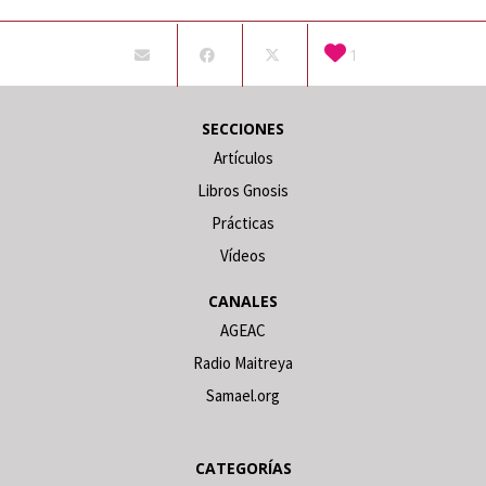
1
SECCIONES
Artículos
Libros Gnosis
Prácticas
Vídeos
CANALES
AGEAC
Radio Maitreya
Samael.org
CATEGORÍAS