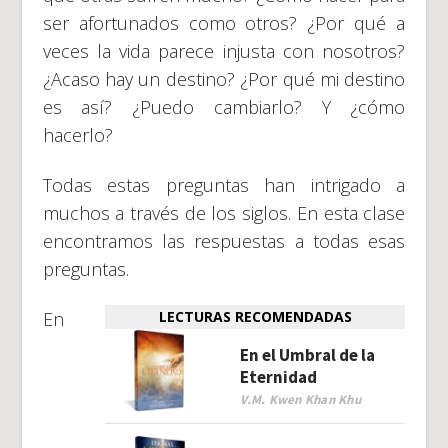
ser afortunados como otros? ¿Por qué a
veces la vida parece injusta con nosotros?
¿Acaso hay un destino? ¿Por qué mi destino
es así? ¿Puedo cambiarlo? Y ¿cómo
hacerlo?
Todas estas preguntas han intrigado a
muchos a través de los siglos. En esta clase
encontramos las respuestas a todas esas
preguntas.
En
LECTURAS RECOMENDADAS
En el Umbral de la
Eternidad
V.M. Kwen Khan Khu