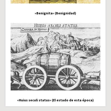
«Benignita» (Benignidad)
«Huius seculi status» (El estado de esta época)