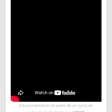
Esta presentación es parte de un curso de