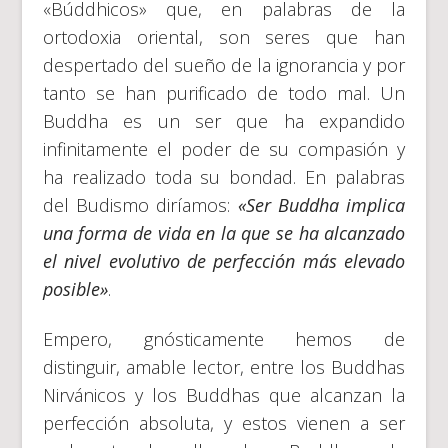
«Búddhicos» que, en palabras de la
ortodoxia oriental, son seres que han
despertado del sueño de la ignorancia y por
tanto se han purificado de todo mal. Un
Buddha es un ser que ha expandido
infinitamente el poder de su compasión y
ha realizado toda su bondad. En palabras
del Budismo diríamos:
«Ser Buddha implica
una forma de vida en la que se ha alcanzado
el nivel evolutivo de perfección más elevado
posible»
.
Empero, gnósticamente hemos de
distinguir, amable lector, entre los Buddhas
Nirvánicos y los Buddhas que alcanzan la
perfección absoluta, y estos vienen a ser