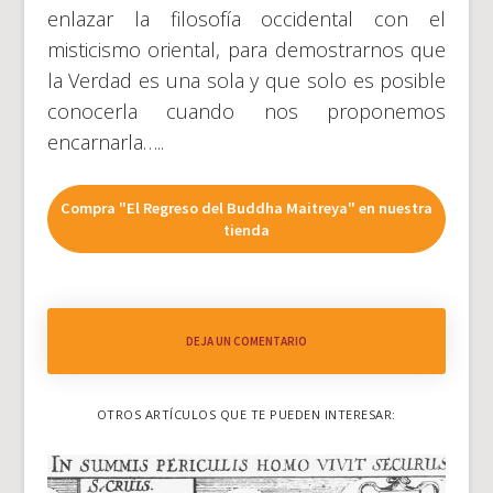
enlazar la filosofía occidental con el
misticismo oriental, para demostrarnos que
la Verdad es una sola y que solo es posible
conocerla cuando nos proponemos
encarnarla…..
Compra "El Regreso del Buddha Maitreya" en nuestra
tienda
DEJA UN COMENTARIO
OTROS ARTÍCULOS QUE TE PUEDEN INTERESAR: