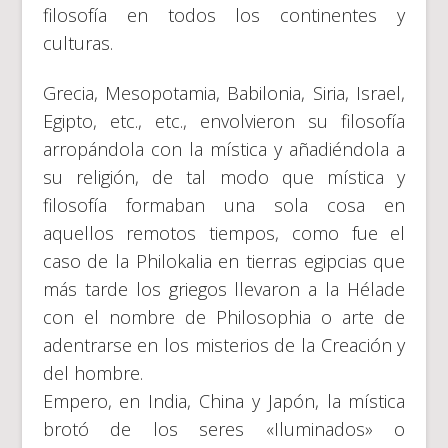
filosofía en todos los continentes y
culturas.
Grecia, Mesopotamia, Babilonia, Siria, Israel,
Egipto, etc., etc., envolvieron su filosofía
arropándola con la mística y añadiéndola a
su religión, de tal modo que mística y
filosofía formaban una sola cosa en
aquellos remotos tiempos, como fue el
caso de la Philokalia en tierras egipcias que
más tarde los griegos llevaron a la Hélade
con el nombre de Philosophia o arte de
adentrarse en los misterios de la Creación y
del hombre.
Empero, en India, China y Japón, la mística
brotó de los seres «Iluminados» o