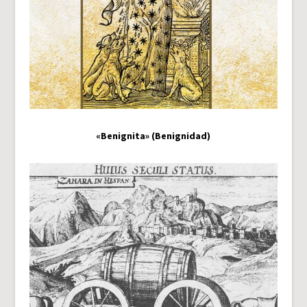
«Benignita» (Benignidad)