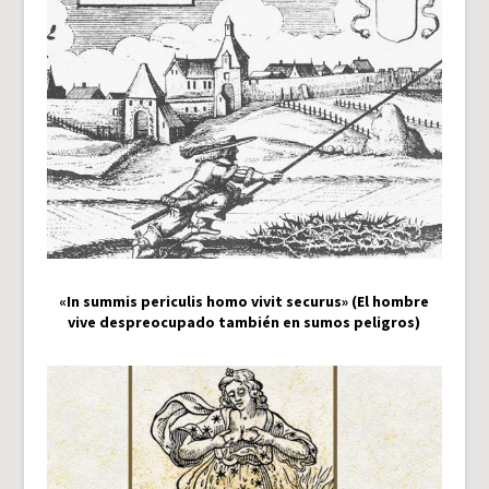
«In summis periculis homo vivit securus» (El hombre
vive despreocupado también en sumos peligros)