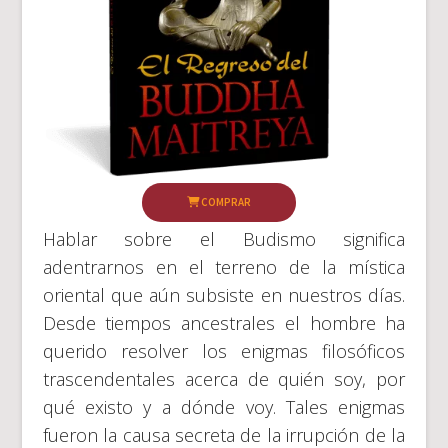
COMPRAR
Hablar sobre el Budismo significa
adentrarnos en el terreno de la mística
oriental que aún subsiste en nuestros días.
Desde tiempos ancestrales el hombre ha
querido resolver los enigmas filosóficos
trascendentales acerca de quién soy, por
qué existo y a dónde voy. Tales enigmas
fueron la causa secreta de la irrupción de la