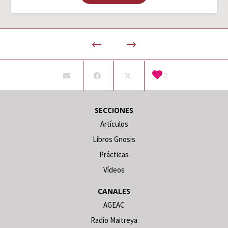
2
SECCIONES
Artículos
Libros Gnosis
Prácticas
Vídeos
CANALES
AGEAC
Radio Maitreya