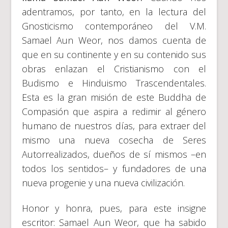
adentramos, por tanto, en la lectura del
Gnosticismo contemporáneo del V.M.
Samael Aun Weor, nos damos cuenta de
que en su continente y en su contenido sus
obras enlazan el Cristianismo con el
Budismo e Hinduismo Trascendentales.
Esta es la gran misión de este Buddha de
Compasión que aspira a redimir al género
humano de nuestros días, para extraer del
mismo una nueva cosecha de Seres
Autorrealizados, dueños de sí mismos –en
todos los sentidos– y fundadores de una
nueva progenie y una nueva civilización.
Honor y honra, pues, para este insigne
escritor: Samael Aun Weor, que ha sabido