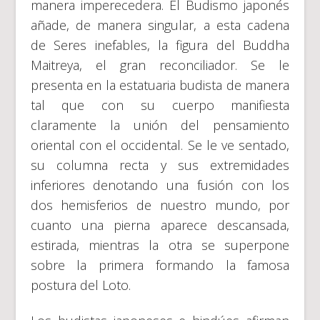
manera imperecedera. El Budismo japonés
añade, de manera singular, a esta cadena
de Seres inefables, la figura del Buddha
Maitreya, el gran reconciliador. Se le
presenta en la estatuaria budista de manera
tal que con su cuerpo manifiesta
claramente la unión del pensamiento
oriental con el occidental. Se le ve sentado,
su columna recta y sus extremidades
inferiores denotando una fusión con los
dos hemisferios de nuestro mundo, por
cuanto una pierna aparece descansada,
estirada, mientras la otra se superpone
sobre la primera formando la famosa
postura del Loto.