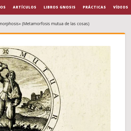
OS
ARTÍCULOS
LIBROS GNOSIS
PRÁCTICAS
VÍDEOS
orphosis» (Metamorfosis mutua de las cosas)