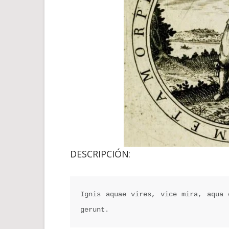
DESCRIPCIÓN
:
Ignis aquae vires, vice mira, aqua 
gerunt.