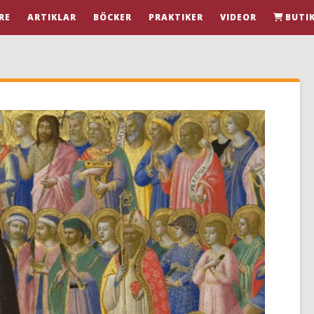
RE
ARTIKLAR
BÖCKER
PRAKTIKER
VIDEOR
BUTI