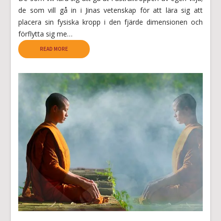
de som vill gå in i Jinas vetenskap för att lära sig att
placera sin fysiska kropp i den fjärde dimensionen och
förflytta sig me…
READ MORE