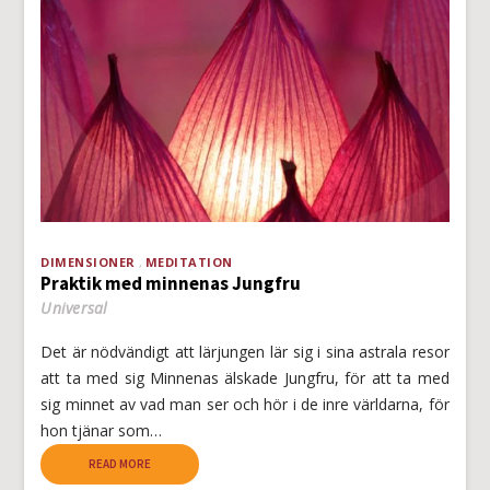
DIMENSIONER
MEDITATION
Praktik med minnenas Jungfru
Universal
Det är nödvändigt att lärjungen lär sig i sina astrala resor
att ta med sig Minnenas älskade Jungfru, för att ta med
sig minnet av vad man ser och hör i de inre världarna, för
hon tjänar som…
READ MORE