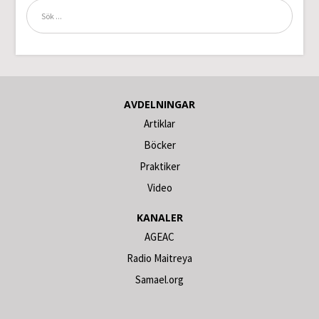
AVDELNINGAR
Artiklar
Böcker
Praktiker
Video
KANALER
AGEAC
Radio Maitreya
Samael.org