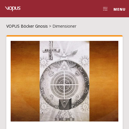
MENU
VOPUS Böcker Gnosis
>
Dimensioner