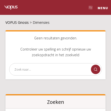
MENU
VOPUS Gnosis
>
Dimensies
Geen resultaten gevonden.
Controleer uw spelling en schrijf opnieuw uw
zoekopdracht in het zoekveld
Zoeken