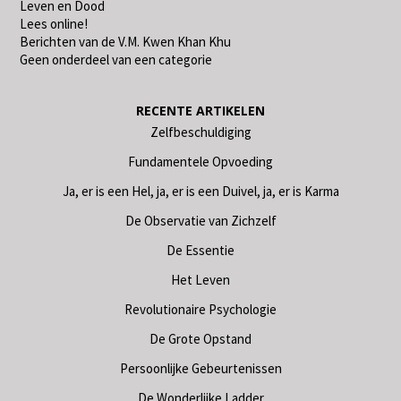
Leven en Dood
Lees online!
Berichten van de V.M. Kwen Khan Khu
Geen onderdeel van een categorie
RECENTE ARTIKELEN
Zelfbeschuldiging
Fundamentele Opvoeding
Ja, er is een Hel, ja, er is een Duivel, ja, er is Karma
De Observatie van Zichzelf
De Essentie
Het Leven
Revolutionaire Psychologie
De Grote Opstand
Persoonlijke Gebeurtenissen
De Wonderlijke Ladder