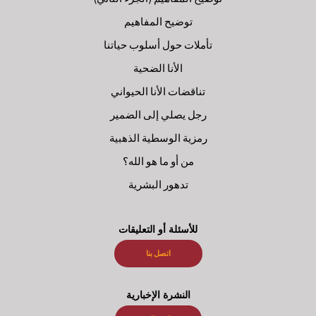
توضيح المفاهيم
تأملات حول أسلوب حياتنا
الأنا الضحية
تناقضات الأنا الحيواني
رجل يصلي إلى الضمير
رمزية الوسطية الذهبية
من أو ما هو الله؟
تدهور البشرية
للأسئلة أو التعليقات
اتصل بنا
النشرة الإخبارية