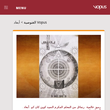
MENU
Vopus الغنوصية
>
أبعاد
رموز عالمية
رسائل من المعلم المكرم السيد كوين كان كو
أبعاد