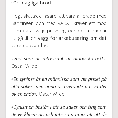
vårt dagliga bröd
.
Högt skattade läsare, att vara allierade med
Sanningen och med VARAT kräver ett mod
som klarar varje prövning, och detta innebär
att gå till en
vägg för arkebusering om det
vore nödvändigt.
«Vad som är intressant är aldrig korrekt».
Oscar Wilde
«En cyniker är en människa som vet priset på
alla saker men ännu är ovetande om värdet
av en enda».
Oscar Wilde
«Cynismen består i att se saker och ting som
de verkligen är, och inte som man vill att de