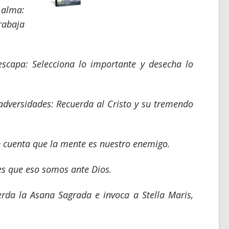
 alma:
rabaja
scapa: Selecciona lo importante y desecha lo
adversidades: Recuerda al Cristo y su tremendo
 cuenta que la mente es nuestro enemigo.
es que eso somos ante Dios.
da la Asana Sagrada e invoca a Stella Maris,