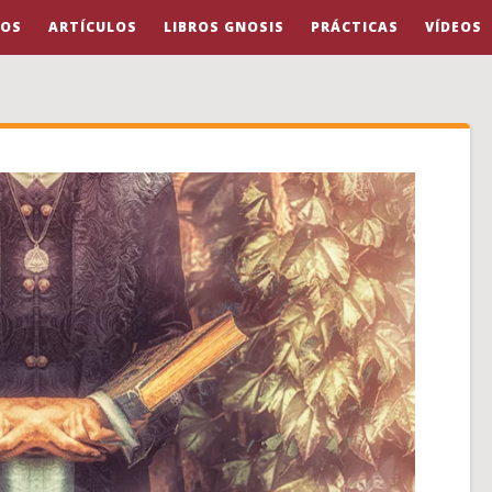
OS
ARTÍCULOS
LIBROS GNOSIS
PRÁCTICAS
VÍDEOS