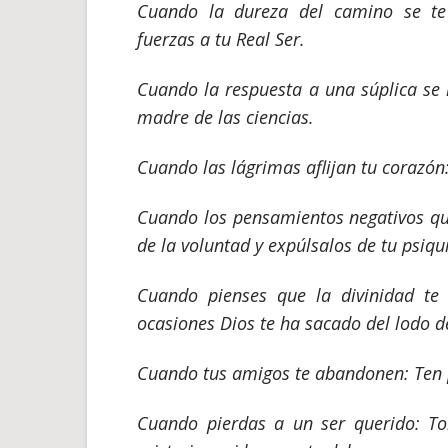
Cuando la dureza del camino se te
fuerzas a tu Real Ser.
Cuando la respuesta a una súplica se 
madre de
las ciencias.
Cuando las lágrimas aflijan tu corazó
Cuando los pensamientos negativos qui
de la voluntad y expúlsalos de tu psiqui
Cuando pienses que la divinidad t
ocasiones Dios
te ha sacado del lodo de
Cuando tus amigos te abandonen: Ten p
Cuando pierdas a un ser querido: T