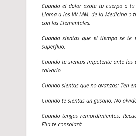
Cuando el dolor azote tu cuerpo o tu
Llama a los VV.MM. de la Medicina o t
con los Elementales.
Cuando sientas que el tiempo se te e
superfluo.
Cuando te sientas impotente ante las 
calvario.
Cuando sientas que no avanzas: Ten en
Cuando te sientas un gusano: No olvid
Cuando tengas remordimientos: Recuer
Ella te
consolará.