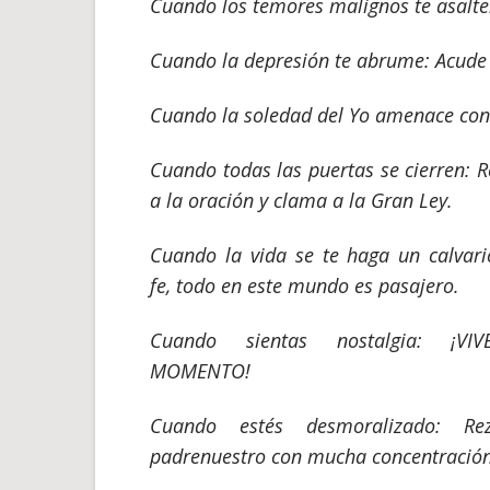
Cuando los temores malignos te asalte
Cuando la depresión te abrume: Acude 
Cuando la soledad del Yo amenace con 
Cuando todas las puertas se cierren: R
a la oración y clama a la Gran Ley.
Cuando la vida se te haga un calvari
fe, todo en este mundo es pasajero.
Cuando sientas nostalgia: ¡VI
MOMENTO!
Cuando estés desmoralizado: Re
padrenuestro con mucha concentración