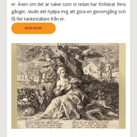
er. Även om det är saker som ni redan har förklarat flera
gånger, skulle det hjälpa mig att göra en genomgång och
få fler tankeställare från er.
READ MORE