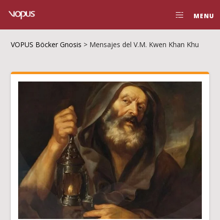
MENU
VOPUS Böcker Gnosis
>
Mensajes del V.M. Kwen Khan Khu