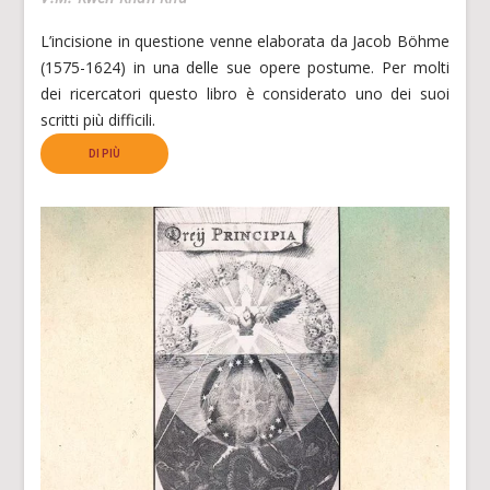
L’incisione in questione venne elaborata da Jacob Böhme
(1575-1624) in una delle sue opere postume. Per molti
dei ricercatori questo libro è considerato uno dei suoi
scritti più difficili.
DI PIÙ