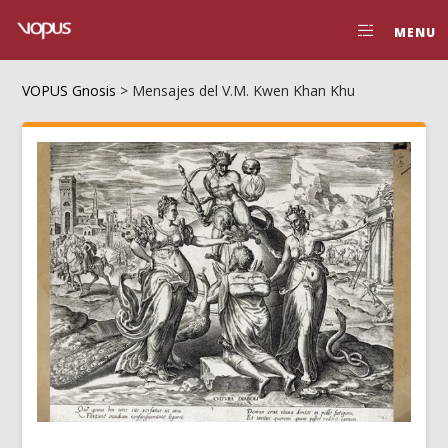
MENU
VOPUS Gnosis
>
Mensajes del V.M. Kwen Khan Khu