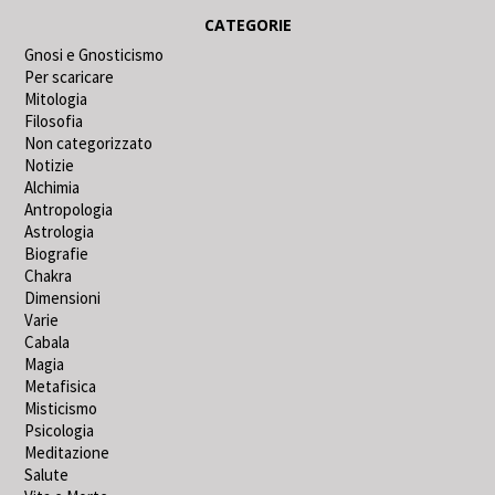
CATEGORIE
Gnosi e Gnosticismo
Per scaricare
Mitologia
Filosofia
Non categorizzato
Notizie
Alchimia
Antropologia
Astrologia
Biografie
Chakra
Dimensioni
Varie
Cabala
Magia
Metafisica
Misticismo
Psicologia
Meditazione
Salute