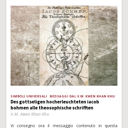
SIMBOLI UNIVERSALI
MESSAGGI DAL V.M. KWEN KHAN KHU
Des gottseligen hocherleuchteten iacob
bohmen alle theosophische schrifften
V.M. Kwen Khan Khu
Vi consegno ora il messaggio contenuto in questa