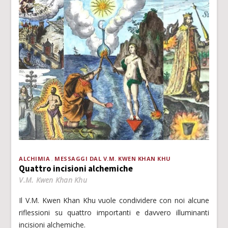
ALCHIMIA
MESSAGGI DAL V.M. KWEN KHAN KHU
Quattro incisioni alchemiche
V.M. Kwen Khan Khu
Il V.M. Kwen Khan Khu vuole condividere con noi alcune
riflessioni su quattro importanti e davvero illuminanti
incisioni alchemiche.