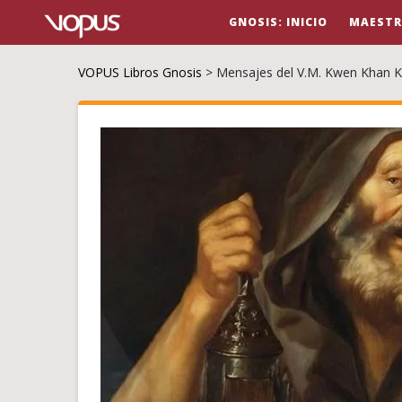
GNOSIS: INICIO
MAESTR
VOPUS Libros Gnosis
>
Mensajes del V.M. Kwen Khan 