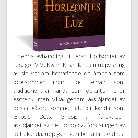
I denna avhandling titulerad Horisonter av
ljus, gör V.M. Kwen Khan Khu en uppvisning
av sin visdom beträffande de ämnen som
förekommer inom de teman som
traditionellt är kända som ockultism eller
esoterik, men vilka, genom avslöjandet av
dessa gåtor, kommer att bli kända som
Gnosis. Detta Gnosis är följaktligen
avslöjandet av det fördolda, förklaringen av
det okända, upplysningen beträffande detta