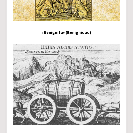
«Benignita» (Benignidad)