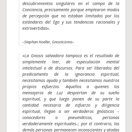
descubrimientos singulares en el campo de la
Conciencia, precisamente porque emplearon modos
de percepción que no estaban limitados por los
estándares del Ego y sus tendencias racionales y
extrovertidas».
–Stephan Hoeller, Gnosticismo–
«La Gnosis salvadora tampoco es el resultado de
simplemente leer, de especulación mental
intelectual o de discursos. Para ser liberados del
predicamento de la ignorancia espiritual,
necesitamos ayuda y también necesitamos nuestros
propios esfuerzos. Aquellos a quienes los
mensajeros de Luz despiertan de su sueño
espiritual, y que luego ponen de su parte la
cantidad necesaria de esfuerzo y diligencia
espiritual, llegan a ser verdaderos gnósticos –
conocedores o pneumáticos, personas
verdaderamente espirituales–; por el contrario, las
demás personas permanecen inconscientes y atadas