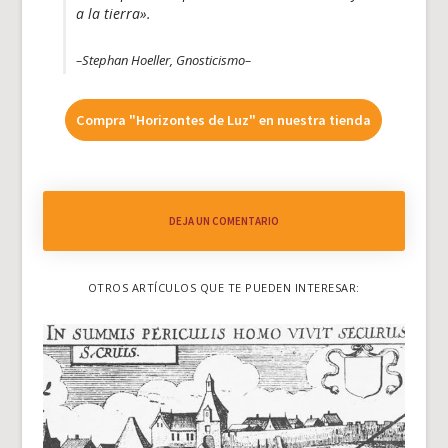
a la tierra».
–Stephan Hoeller, Gnosticismo–
Compra "Horizontes de Luz" en nuestra tienda
DEJA UN COMENTARIO
OTROS ARTÍCULOS QUE TE PUEDEN INTERESAR: