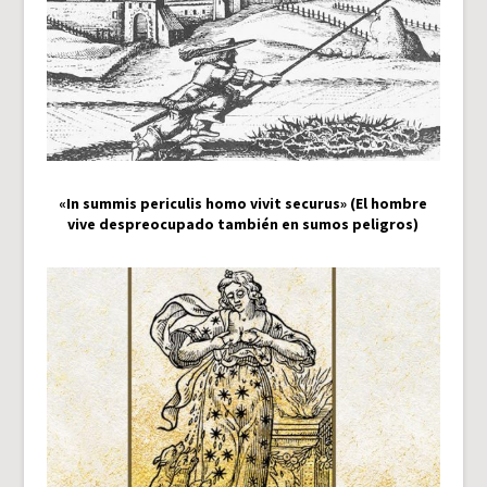
«In summis periculis homo vivit securus» (El hombre
vive despreocupado también en sumos peligros)