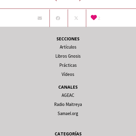
2
SECCIONES
Artículos
Libros Gnosis
Prácticas
Vídeos
CANALES
AGEAC
Radio Maitreya
Samael.org
CATEGORÍAS