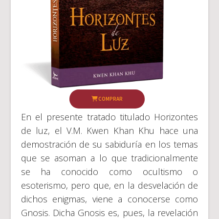
COMPRAR
En el presente tratado titulado Horizontes
de luz, el V.M. Kwen Khan Khu hace una
demostración de su sabiduría en los temas
que se asoman a lo que tradicionalmente
se ha conocido como ocultismo o
esoterismo, pero que, en la desvelación de
dichos enigmas, viene a conocerse como
Gnosis. Dicha Gnosis es, pues, la revelación