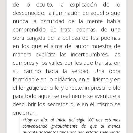
de lo oculto, la explicación de lo
desconocido, la iluminación de aquello que
nunca la oscuridad de la mente había
comprendido. Se trata, además, de una
obra cargada de la belleza de los poemas
en los que el alma del autor muestra de
manera explícita las incertidumbres, las
cumbres y los valles por los que transita en
su camino hacia la verdad. Una obra
formidable en lo didáctico, en el lirismo y en
el lenguaje sencillo y directo, imprescindible
para todo aquel se realmente se aventure a
descubrir los secretos que en él mismo se
encierran.
«Hoy en día, al inicio del siglo XXI nos estamos
convenciendo gradualmente de que al menos
durante doscientos años nos han estado engañando