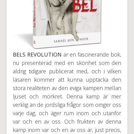
BELS REVOLUTION
är en fascinerande bok,
nu presenterad med en skönhet som den
aldrig tidigare publicerat med, och i vilken
läsaren kommer att kunna upptäcka den
stora realiteten av den eviga kampen mellan
ljuset och mörkret. Denna kamp är mer
verklig än de jordsliga frågor som omger oss
varje dag, och äger rum inom och utanför
var och en av oss. Och frukten av denna
kamp inom var och en av oss är, just precis,