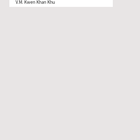
V.M. Kwen Khan Khu