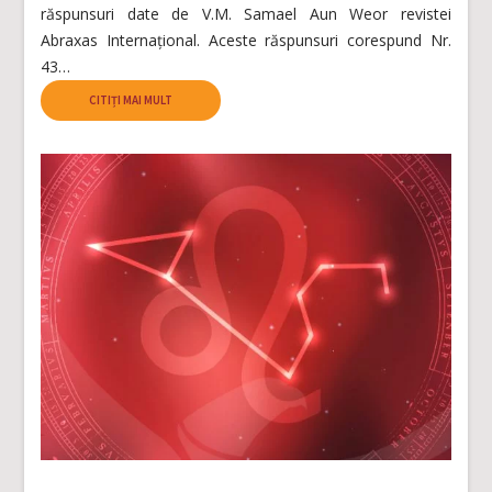
răspunsuri date de V.M. Samael Aun Weor revistei
Abraxas Internațional. Aceste răspunsuri corespund Nr.
43…
CITIȚI MAI MULT