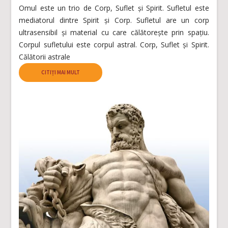
Omul este un trio de Corp, Suflet şi Spirit. Sufletul este
mediatorul dintre Spirit şi Corp. Sufletul are un corp
ultrasensibil şi material cu care călătoreşte prin spaţiu.
Corpul sufletului este corpul astral. Corp, Suflet şi Spirit.
Călătorii astrale
CITIȚI MAI MULT