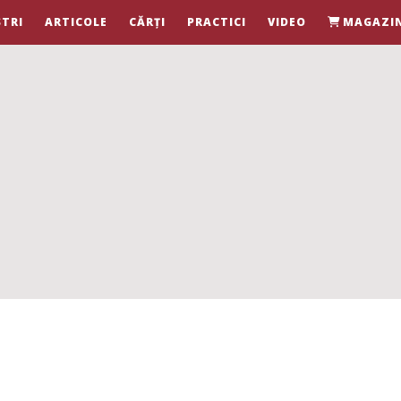
TRI
ARTICOLE
CĂRȚI
PRACTICI
VIDEO
MAGAZI