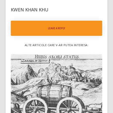
KWEN KHAN KHU
LEAVE A REPLY
ALTE ARTICOLE CARE V-AR PUTEA INTERESA: