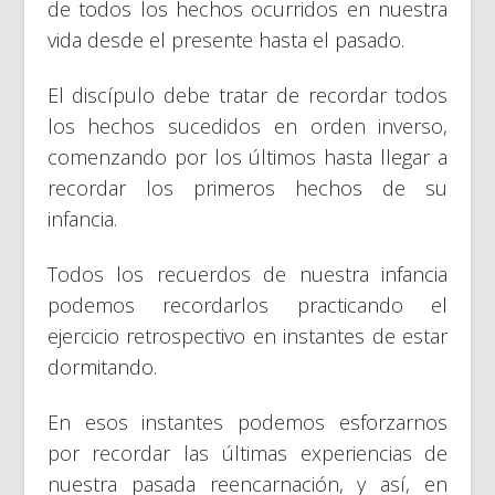
de todos los hechos ocurridos en nuestra
vida desde el presente hasta el pasado.
El discípulo debe tratar de recordar todos
los hechos sucedidos en orden inverso,
comenzando por los últimos hasta llegar a
recordar los primeros hechos de su
infancia.
Todos los recuerdos de nuestra infancia
podemos recordarlos practicando el
ejercicio retrospectivo en instantes de estar
dormitando.
En esos instantes podemos esforzarnos
por recordar las últimas experiencias de
nuestra pasada reencarnación, y así, en