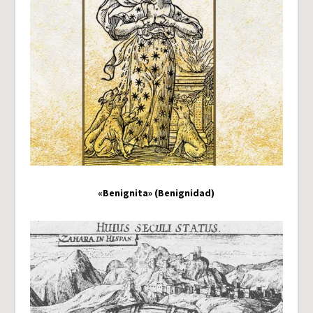
«Benignita» (Benignidad)