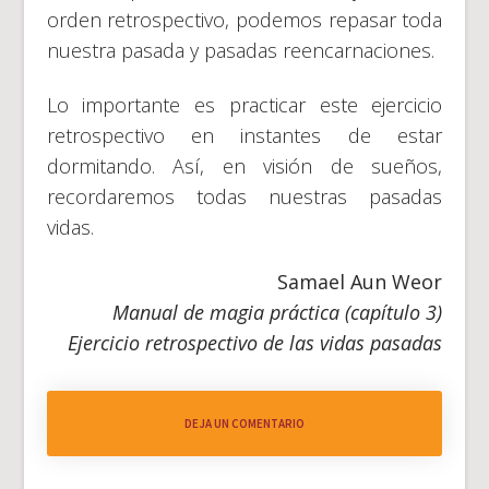
orden retrospectivo, podemos repasar toda
nuestra pasada y pasadas reencarnaciones.
Lo importante es practicar este ejercicio
retrospectivo en instantes de estar
dormitando. Así, en visión de sueños,
recordaremos todas nuestras pasadas
vidas.
Samael Aun Weor
Manual de magia práctica (capítulo 3)
Ejercicio retrospectivo de las vidas pasadas
DEJA UN COMENTARIO