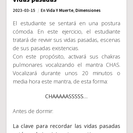
2023-03-15
En
Vida Y Muerte
,
Dimensiones
El estudiante se sentará en una postura
cómoda. En este ejercicio, el estudiante
tratará de revivir sus vidas pasadas, escenas
de sus pasadas existencias.
Con este propósito, activará sus chakras
pulmonares vocalizando el mantra CHAS.
Vocalizará durante unos 20 minutos o
media hora este mantra, de esta forma:
CHAAAAASSSSS…
Antes de dormir:
La clave para recordar las vidas pasadas