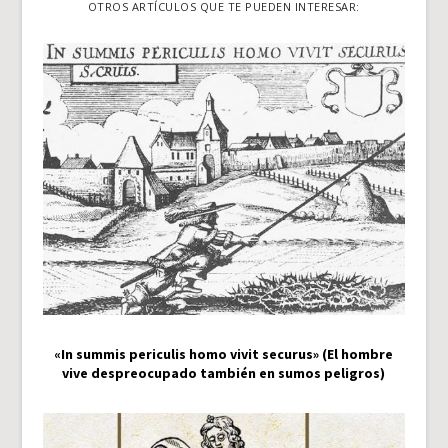
OTROS ARTÍCULOS QUE TE PUEDEN INTERESAR:
«In summis periculis homo vivit securus» (El hombre
vive despreocupado también en sumos peligros)