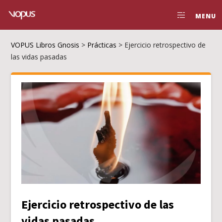
MENU
VOPUS Libros Gnosis
>
Prácticas
>
Ejercicio retrospectivo de
las vidas pasadas
Ejercicio retrospectivo de las
vidas pasadas