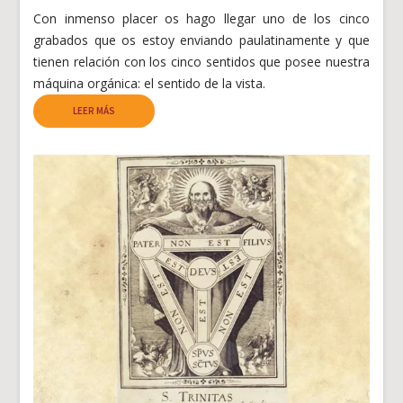
Con inmenso placer os hago llegar uno de los cinco
grabados que os estoy enviando paulatinamente y que
tienen relación con los cinco sentidos que posee nuestra
máquina orgánica: el sentido de la vista.
LEER MÁS