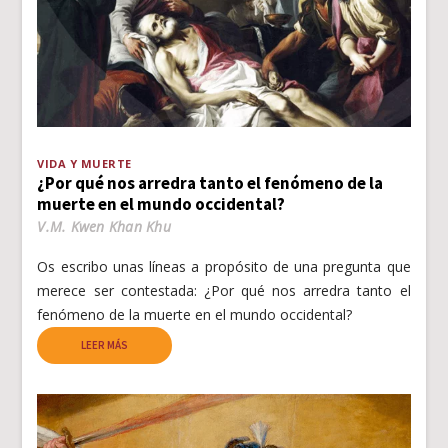
VIDA Y MUERTE
¿Por qué nos arredra tanto el fenómeno de la
muerte en el mundo occidental?
V.M. Kwen Khan Khu
Os escribo unas líneas a propósito de una pregunta que
merece ser contestada: ¿Por qué nos arredra tanto el
fenómeno de la muerte en el mundo occidental?
LEER MÁS