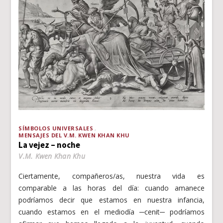
SÍMBOLOS UNIVERSALES
MENSAJES DEL V.M. KWEN KHAN KHU
La vejez – noche
V.M. Kwen Khan Khu
Ciertamente, compañeros/as, nuestra vida es
comparable a las horas del día: cuando amanece
podríamos decir que estamos en nuestra infancia,
cuando estamos en el mediodía ─cenit─ podríamos