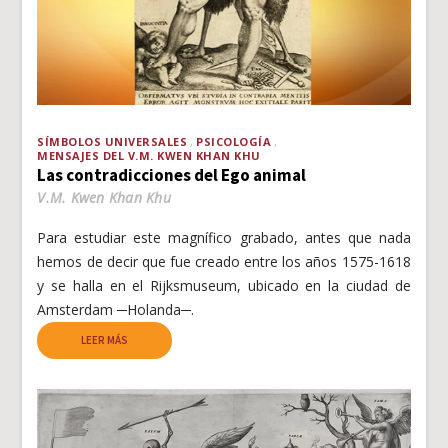
SÍMBOLOS UNIVERSALES
PSICOLOGÍA
MENSAJES DEL V.M. KWEN KHAN KHU
Las contradicciones del Ego animal
V.M. Kwen Khan Khu
Para estudiar este magnífico grabado, antes que nada
hemos de decir que fue creado entre los años 1575-1618
y se halla en el Rijksmuseum, ubicado en la ciudad de
Amsterdam ─Holanda─.
LEER MÁS