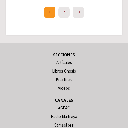
NEXT
1
2
SECCIONES
Artículos
Libros Gnosis
Prácticas
Vídeos
CANALES
AGEAC
Radio Maitreya
Samael.org