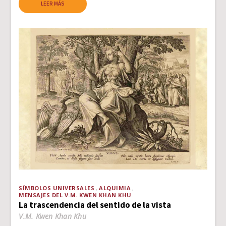
LEER MÁS
SÍMBOLOS UNIVERSALES
ALQUIMIA
MENSAJES DEL V.M. KWEN KHAN KHU
La trascendencia del sentido de la vista
V.M. Kwen Khan Khu