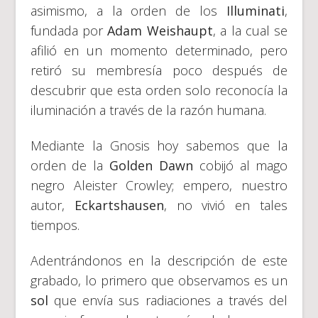
asimismo, a la orden de los
Illuminati
,
fundada por
Adam Weishaupt
, a la cual se
afilió en un momento determinado, pero
retiró su membresía poco después de
descubrir que esta orden solo reconocía la
iluminación a través de la razón humana.
Mediante la Gnosis hoy sabemos que la
orden de la
Golden Dawn
cobijó al mago
negro Aleister Crowley; empero, nuestro
autor,
Eckartshausen
, no vivió en tales
tiempos.
Adentrándonos en la descripción de este
grabado, lo primero que observamos es un
sol
que envía sus radiaciones a través del