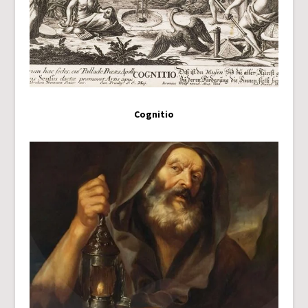
Cognitio