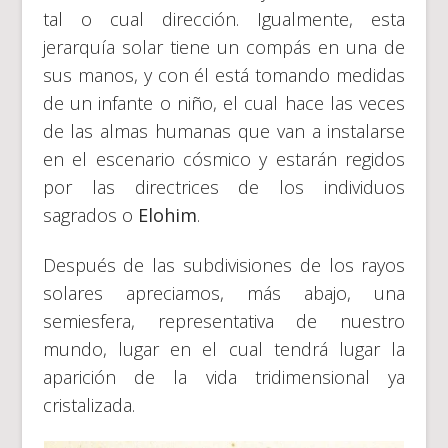
tal o cual dirección. Igualmente, esta
jerarquía solar tiene un compás en una de
sus manos, y con él está tomando medidas
de un infante o niño, el cual hace las veces
de las almas humanas que van a instalarse
en el escenario cósmico y estarán regidos
por las directrices de los individuos
sagrados o
Elohim
.
Después de las subdivisiones de los rayos
solares apreciamos, más abajo, una
semiesfera, representativa de nuestro
mundo, lugar en el cual tendrá lugar la
aparición de la vida tridimensional ya
cristalizada.