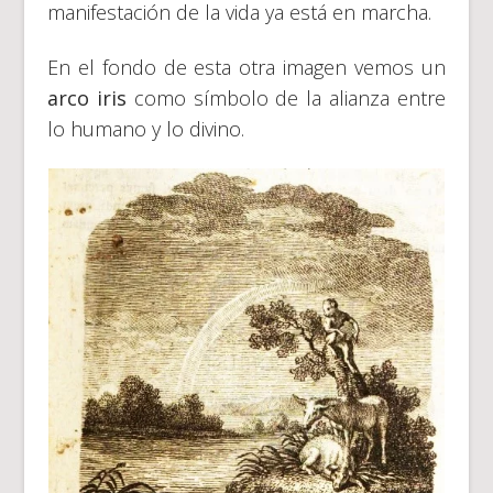
manifestación de la vida ya está en marcha.
En el fondo de esta otra imagen vemos un
arco iris
como símbolo de la alianza entre
lo humano y lo divino.