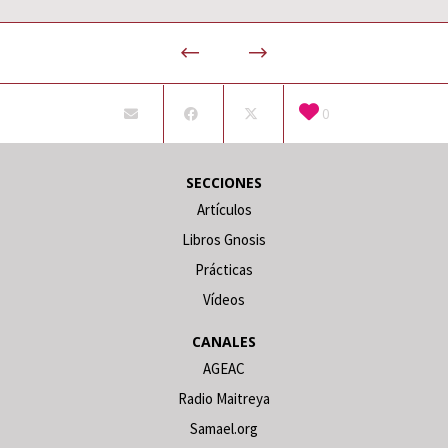
0
SECCIONES
Artículos
Libros Gnosis
Prácticas
Vídeos
CANALES
AGEAC
Radio Maitreya
Samael.org