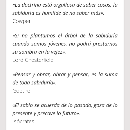
«La doctrina está orgullosa de saber cosas; la
sabiduría es humilde de no saber más».
Cowper
«Si no plantamos el árbol de la sabiduría
cuando somos jóvenes, no podrá prestarnos
su sombra en la vejez».
Lord Chesterfield
«Pensar y obrar, obrar y pensar, es la suma
de toda sabiduría».
Goethe
«El sabio se acuerda de lo pasado, goza de lo
presente y precave lo futuro».
Isócrates