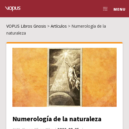
MENU
VOPUS Libros Gnosis
>
Artículos
>
Numerología de la
naturaleza
Numerología de la naturaleza