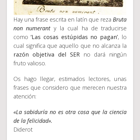
Hay una frase escrita en latín que reza
Bruta
non numerant
y la cual ha de traducirse
como
‘Las cosas estúpidas no pagan’
, lo
cual significa que aquello que no alcanza la
razón objetiva del SER
no dará ningún
fruto valioso.
Os hago llegar, estimados lectores, unas
frases que considero que merecen nuestra
atención:
«La sabiduría no es otra cosa que la ciencia
de la felicidad».
Diderot