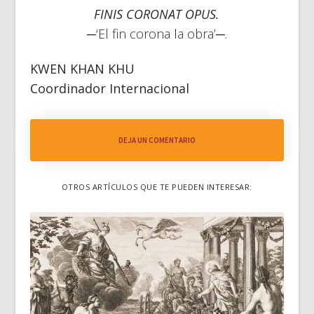
FINIS CORONAT OPUS.
─‘El fin corona la obra’─.
KWEN KHAN KHU
Coordinador Internacional
DEJA UN COMENTARIO
OTROS ARTÍCULOS QUE TE PUEDEN INTERESAR: