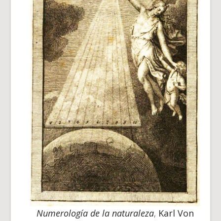
Numerología de la naturaleza
,
Karl Von