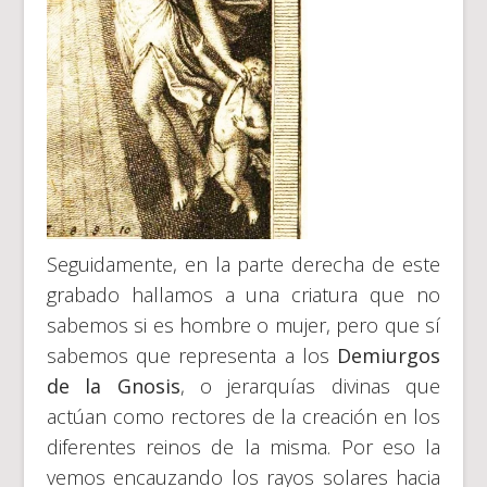
Seguidamente, en la parte derecha de este
grabado hallamos a una criatura que no
sabemos si es hombre o mujer, pero que sí
sabemos que representa a los
Demiurgos
de la Gnosis
, o jerarquías divinas que
actúan como rectores de la creación en los
diferentes reinos de la misma. Por eso la
vemos encauzando los rayos solares hacia