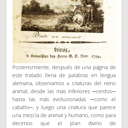
Posteriormente, después de una página de
este tratado llena de palabras en lengua
alemana, observamos a criaturas del reino
animal, desde las más inferiores ─cerdos─
hasta las más evolucionadas ─como el
caballo─, y luego una criatura que parece
una mezcla de animal y humano, como para
decirnos que el plan divino de