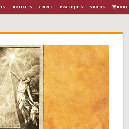
RES
ARTICLES
LIVRES
PRATIQUES
VIDÉOS
BOUT