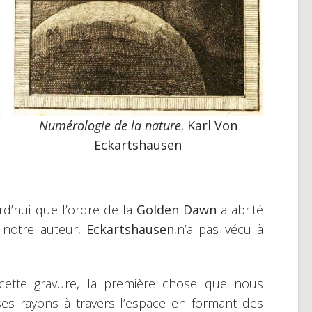
Numérologie de la nature
,
Karl Von
Eckartshausen
d’hui que l’ordre de la
Golden Dawn
a abrité
s notre auteur,
Eckartshausen
,n’a pas vécu à
 cette gravure, la première chose que nous
es rayons à travers l’espace en formant des