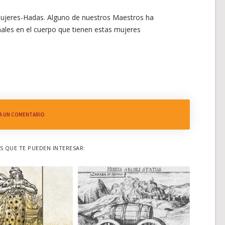
 Mujeres-Hadas. Alguno de nuestros Maestros ha
ales en el cuerpo que tienen estas mujeres
A UN COMENTARIO
 QUE TE PUEDEN INTERESAR: