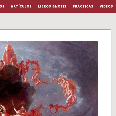
OS
ARTÍCULOS
LIBROS GNOSIS
PRÁCTICAS
VÍDEOS