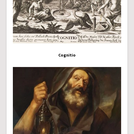
Cognitio