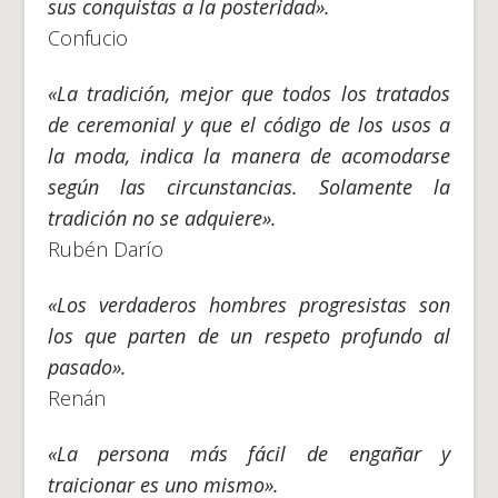
sus conquistas a la posteridad».
Confucio
«La tradición, mejor que todos los tratados
de ceremonial y que el código de los usos a
la moda, indica la manera de acomodarse
según las circunstancias. Solamente la
tradición no se adquiere».
Rubén Darío
«Los verdaderos hombres progresistas son
los que parten de un respeto profundo al
pasado».
Renán
«La persona más fácil de engañar y
traicionar es uno mismo».