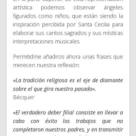
artística podemos observar ángeles
figurados como niños, que están siendo la
inspiración percibida por Santa Cecilia para
elaborar sus cantos sagrados y sus místicas
interpretaciones musicales.
Permitidme añadiros ahora unas frases que
merecen nuestra reflexión:
«La tradición religiosa es el eje de diamante
sobre el que gira nuestro pasado».
Bécquer
«El verdadero deber filial consiste en llevar a
cabo con éxito los trabajos que no
completaron nuestros padres, y en transmitir