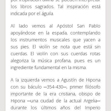
los libros sagrados. Tal inspiración está
indicada por el águila.
Al lado vemos al Apóstol San Pablo
apoyándose en la espada, contemplando
los instrumentos musicales que yacen a
sus pies. El violín se nota que está sin
cuerdas. El violín con sus cuerdas rotas
alegoriza la música profana, pues es un
ingrediente fundamental en la misma.
A la izquierda vemos a Agustín de Hipona
con su báculo ─354-430─, primer filósofo
importante de la era cristiana, obispo de
Hipona ─una ciudad de la actual Argelia─
durante los últimos años del Imperio