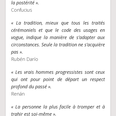
la postérité ».
Confucius
« La tradition, mieux que tous les traités
cérémoniels et que le code des usages en
vogue, indique la manière de s’adapter aux
circonstances. Seule la tradition ne s’acquière
pas ».
Rubén Darío
« Les vrais hommes progressistes sont ceux
qui ont pour point de départ un respect
profond du passé ».
Renán
« La personne la plus facile à tromper et à
trahir est soi-même ».