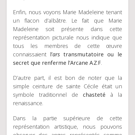
Enfin, nous voyons Marie Madeleine tenant
un flacon d’albâtre. Le fait que Marie
Madeleine soit présente dans cette
représentation picturale nous indique que
tous les membres de cette œuvre
connaissaient
l’
ars
transmutatoire ou le
secret que renferme l’Arcane
A
.
Z
.
F
.
D’autre part, il est bon de noter que la
simple ceinture de sainte Cécile était un
symbole traditionnel de
chasteté
à la
renaissance.
Dans la partie supérieure de cette
représentation artistique, nous pouvons