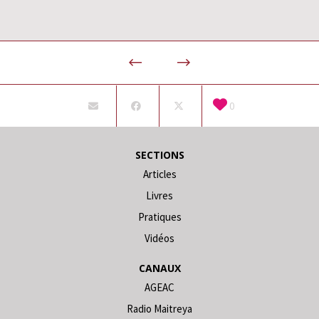
0
SECTIONS
Articles
Livres
Pratiques
Vidéos
CANAUX
AGEAC
Radio Maitreya