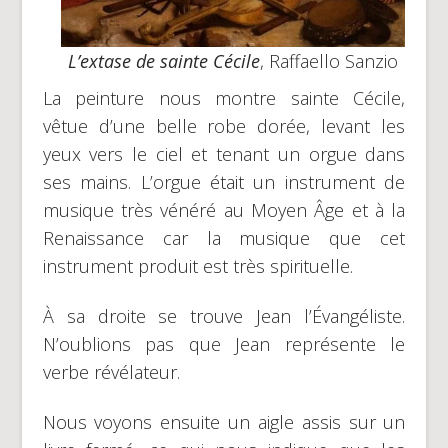
L’extase de sainte Cécile
, Raffaello Sanzio
La peinture nous montre sainte Cécile,
vêtue d’une belle robe dorée, levant les
yeux vers le ciel et tenant un orgue dans
ses mains. L’orgue était un instrument de
musique très vénéré au Moyen Âge et à la
Renaissance car la musique que cet
instrument produit est très spirituelle.
À sa droite se trouve Jean l’Évangéliste.
N’oublions pas que Jean représente le
verbe révélateur.
Nous voyons ensuite un aigle assis sur un