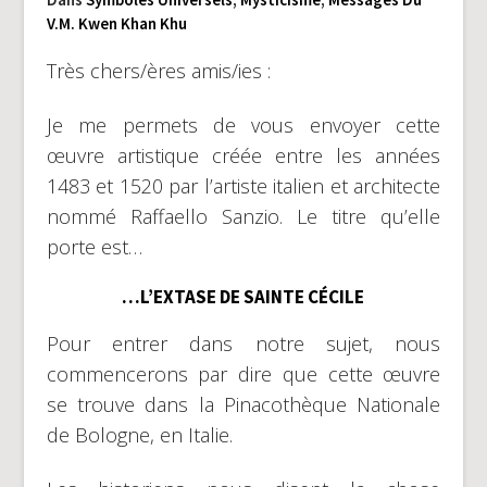
V.M. Kwen Khan Khu
Très chers/ères amis/ies :
Je me permets de vous envoyer cette
œuvre artistique créée entre les années
1483 et 1520 par l’artiste italien et architecte
nommé Raffaello Sanzio. Le titre qu’elle
porte est…
…L’EXTASE DE SAINTE CÉCILE
Pour entrer dans notre sujet, nous
commencerons par dire que cette œuvre
se trouve dans la Pinacothèque Nationale
de Bologne, en Italie.