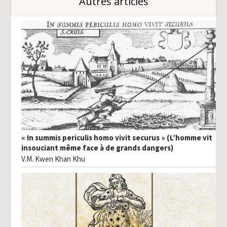
Autres articles
« In summis periculis homo vivit securus » (L’homme vit
insouciant même face à de grands dangers)
V.M. Kwen Khan Khu