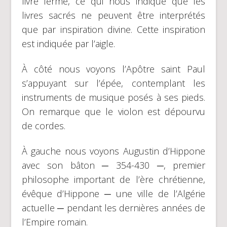
livre fermé, ce qui nous indique que les
livres sacrés ne peuvent être interprétés
que par inspiration divine. Cette inspiration
est indiquée par l’aigle.
À côté nous voyons l’Apôtre saint Paul
s’appuyant sur l’épée, contemplant les
instruments de musique posés à ses pieds.
On remarque que le violon est dépourvu
de cordes.
À gauche nous voyons Augustin d’Hippone
avec son bâton ─ 354-430 ─, premier
philosophe important de l’ère chrétienne,
évêque d’Hippone ─ une ville de l’Algérie
actuelle ─ pendant les dernières années de
l’Empire romain.