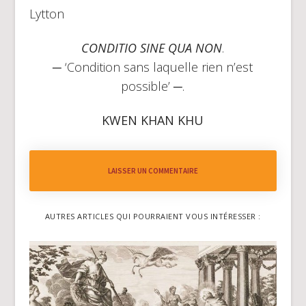
Lytton
CONDITIO SINE QUA NON
.
─ ‘Condition sans laquelle rien n’est
possible’ ─.
KWEN KHAN KHU
LAISSER UN COMMENTAIRE
AUTRES ARTICLES QUI POURRAIENT VOUS INTÉRESSER :