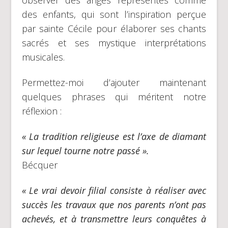
observer des anges représentés comme
des enfants, qui sont l’inspiration perçue
par sainte Cécile pour élaborer ses chants
sacrés et ses mystique interprétations
musicales.
Permettez-moi d’ajouter maintenant
quelques phrases qui méritent notre
réflexion :
« La tradition religieuse est l’axe de diamant
sur lequel tourne notre passé ».
Bécquer
« Le vrai devoir filial consiste à réaliser avec
succès les travaux que nos parents n’ont pas
achevés, et à transmettre leurs conquêtes à