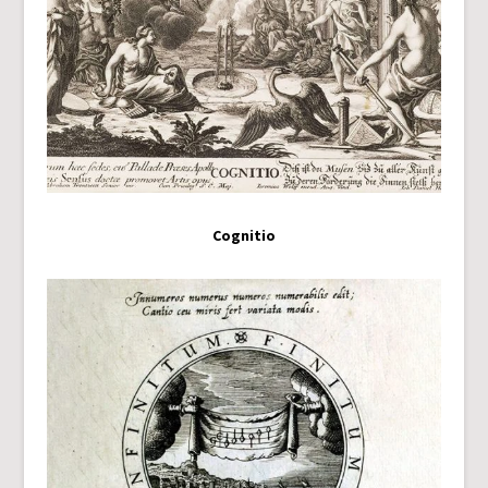
Cognitio