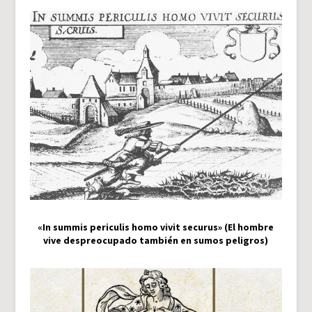
«In summis periculis homo vivit securus» (El hombre
vive despreocupado también en sumos peligros)