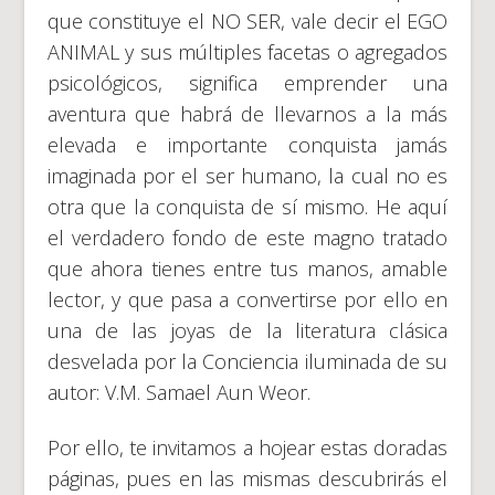
que constituye el NO SER, vale decir el EGO
ANIMAL y sus múltiples facetas o agregados
psicológicos, significa emprender una
aventura que habrá de llevarnos a la más
elevada e importante conquista jamás
imaginada por el ser humano, la cual no es
otra que la conquista de sí mismo. He aquí
el verdadero fondo de este magno tratado
que ahora tienes entre tus manos, amable
lector, y que pasa a convertirse por ello en
una de las joyas de la literatura clásica
desvelada por la Conciencia iluminada de su
autor: V.M. Samael Aun Weor.
Por ello, te invitamos a hojear estas doradas
páginas, pues en las mismas descubrirás el