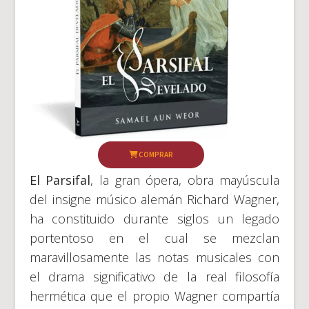
COMPRAR
El Parsifal
, la gran ópera, obra mayúscula
del insigne músico alemán Richard Wagner,
ha constituido durante siglos un legado
portentoso en el cual se mezclan
maravillosamente las notas musicales con
el drama significativo de la real filosofía
hermética que el propio Wagner compartía