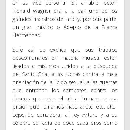
en su vida personal. Sí, amable lector,
Richard Wagner era, a la par, uno de los
grandes maestros del arte y, por otra parte,
un gran místico o Adepto de la Blanca
Hermandad.
Solo así se explica que sus trabajos
descomunales en materia musical estén
ligados a misterios unidos a la búsqueda
del Santo Grial, a las luchas contra la mala
orientación de la libido sexual, a las guerras
que entrañan los combates contra los
deseos que atan el alma humana a esa
prisión que llamamos materia, etc., etc., etc.
Lejos de considerar al rey Arturo y a su
célebre cofradía de doce caballeros como