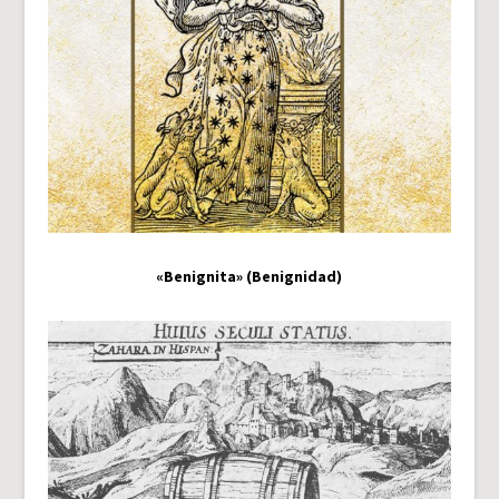
«Benignita» (Benignidad)