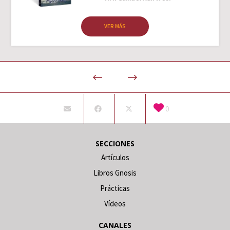
VER MÁS
0
SECCIONES
Artículos
Libros Gnosis
Prácticas
Vídeos
CANALES