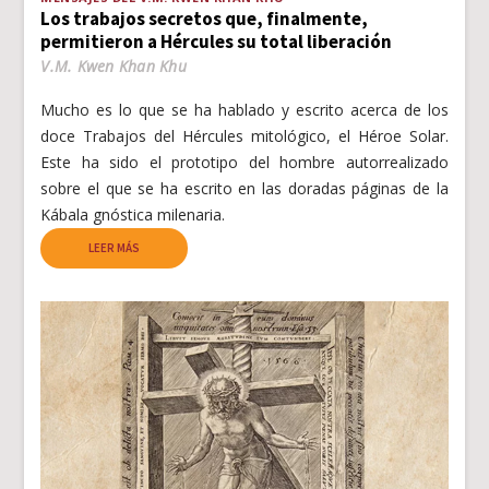
Los trabajos secretos que, finalmente,
permitieron a Hércules su total liberación
V.M. Kwen Khan Khu
Mucho es lo que se ha hablado y escrito acerca de los
doce Trabajos del Hércules mitológico, el Héroe Solar.
Este ha sido el prototipo del hombre autorrealizado
sobre el que se ha escrito en las doradas páginas de la
Kábala gnóstica milenaria.
LEER MÁS