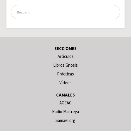
SECCIONES
Artículos
Libros Gnosis
Prácticas
Vídeos
CANALES
AGEAC
Radio Maitreya
Samael.org