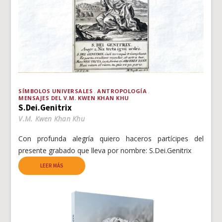
SÍMBOLOS UNIVERSALES
ANTROPOLOGÍA
MENSAJES DEL V.M. KWEN KHAN KHU
S.Dei.Genitrix
V.M. Kwen Khan Khu
Con profunda alegría quiero haceros partícipes del
presente grabado que lleva por nombre: S.Dei.Genitrix
LEER MÁS