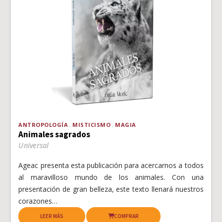
ANTROPOLOGÍA
MISTICISMO
MAGIA
Animales sagrados
Universal
Ageac presenta esta publicación para acercarnos a todos
al maravilloso mundo de los animales. Con una
presentación de gran belleza, este texto llenará nuestros
corazones…
LEER MÁS
COMPRAR