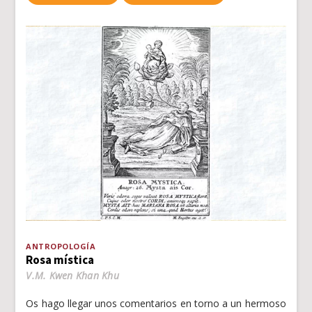
ANTROPOLOGÍA
Rosa mística
V.M. Kwen Khan Khu
Os hago llegar unos comentarios en torno a un hermoso