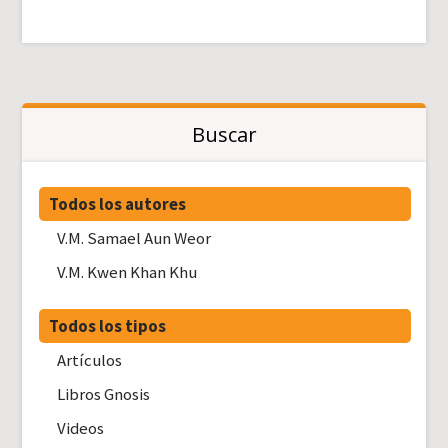
Buscar
Todos los autores
V.M. Samael Aun Weor
V.M. Kwen Khan Khu
Todos los tipos
Artículos
Libros Gnosis
Videos