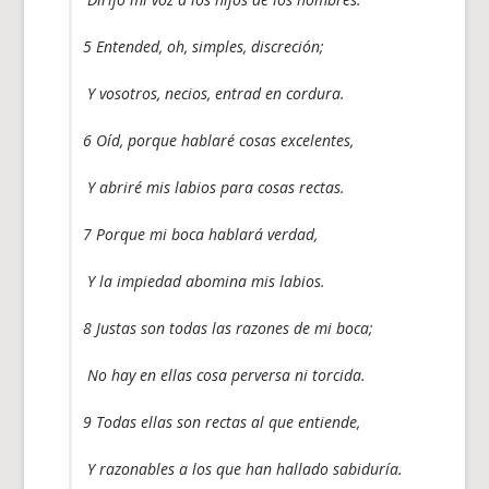
5 Entended, oh, simples, discreción;
Y vosotros, necios, entrad en cordura.
6 Oíd, porque hablaré cosas excelentes,
Y abriré mis labios para cosas rectas.
7 Porque mi boca hablará verdad,
Y la impiedad abomina mis labios.
8 Justas son todas las razones de mi boca;
No hay en ellas cosa perversa ni torcida.
9 Todas ellas son rectas al que entiende,
Y razonables a los que han hallado sabiduría.