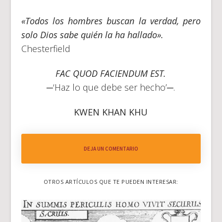
«Todos los hombres buscan la verdad, pero
solo Dios sabe quién la ha hallado».
Chesterfield
FAC QUOD FACIENDUM EST.
─‘Haz lo que debe ser hecho’─.
KWEN KHAN KHU
DEJA UN COMENTARIO
OTROS ARTÍCULOS QUE TE PUEDEN INTERESAR: