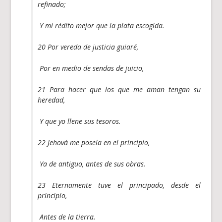
refinado;
Y mi rédito mejor que la plata escogida.
20 Por vereda de justicia guiaré,
Por en medio de sendas de juicio,
21 Para hacer que los que me aman tengan su
heredad,
Y que yo llene sus tesoros.
22 Jehová me poseía en el principio,
Ya de antiguo, antes de sus obras.
23 Eternamente tuve el principado, desde el
principio,
Antes de la tierra.