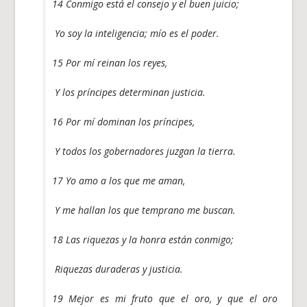
14 Conmigo está el consejo y el buen juicio;
Yo soy la inteligencia; mío es el poder.
15 Por mí reinan los reyes,
Y los príncipes determinan justicia.
16 Por mí dominan los príncipes,
Y todos los gobernadores juzgan la tierra.
17 Yo amo a los que me aman,
Y me hallan los que temprano me buscan.
18 Las riquezas y la honra están conmigo;
Riquezas duraderas y justicia.
19 Mejor es mi fruto que el oro, y que el oro