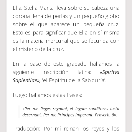
Ella, Stella Maris, lleva sobre su cabeza una
corona llena de perlas y un pequeño globo
sobre el que aparece un pequeña cruz.
Esto es para significar que Ella en sí misma
es la materia mercurial que se fecunda con
el misterio de la cruz.
En la base de este grabado hallamos la
siguiente inscripción latina:
«Spiritvs
Sapientiae»
,
‘el Espíritu de la Sabiduría’.
Luego hallamos estas frases:
«Per me Reges regnant, et legum conditores iusta
decernunt. Per me Principes imperant. Proverb. 8».
Traducción: ‘Por mí reinan los reyes y los