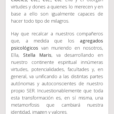
virtudes y dones a quienes lo merecen y en
base a ello son igualmente capaces de
hacer todo tipo de milagros.
Hay que recalcar a nuestros compañeros
que, a medida que los
agregados
psicológicos
van muriendo en nosotros,
Ella,
Stella Maris
, va desarrollando en
nuestro continente espiritual innúmeras
virtudes, potencialidades, facultades y, en
general, va unificando a las distintas partes
autónomas y autoconscientes de nuestro
propio SER. Incuestionablemente que toda
esta transformación es, en sí misma, una
metamorfosis que cambiará nuestra
identidad, imagen y valores.