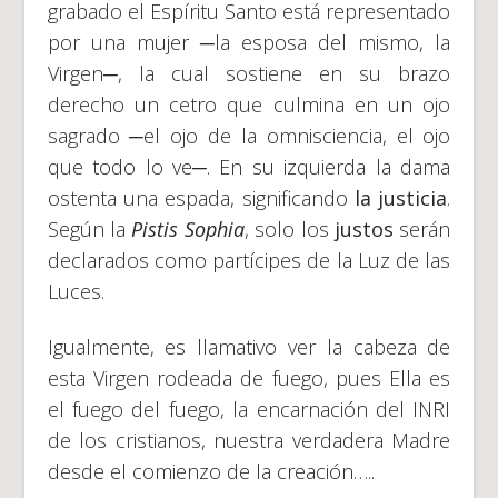
grabado el Espíritu Santo está representado
por una mujer ─la esposa del mismo, la
Virgen─, la cual sostiene en su brazo
derecho un cetro que culmina en un ojo
sagrado ─el ojo de la omnisciencia, el ojo
que todo lo ve─. En su izquierda la dama
ostenta una espada, significando
la justicia
.
Según la
Pistis Sophia
, solo los
justos
serán
declarados como partícipes de la Luz de las
Luces.
Igualmente, es llamativo ver la cabeza de
esta Virgen rodeada de fuego, pues Ella es
el fuego del fuego, la encarnación del INRI
de los cristianos, nuestra verdadera Madre
desde el comienzo de la creación…..