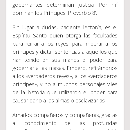
gobernantes determinan justicia. Por mí
dominan los Príncipes. Proverbio 8’.
Sin lugar a dudas, paciente lector/a, es el
Espíritu Santo quien otorga las facultades
para reinar a los reyes, para imperar a los
príncipes y dictar sentencias a aquellos que
han tenido en sus manos el poder para
gobernar a las masas. Empero, refirámonos
a los «verdaderos reyes», a los «verdaderos
príncipes», y no a muchos personajes viles
de la historia que utilizaron el poder para
causar daño a las almas o esclavizarlas.
Amados compañeros y compañeras, gracias
al conocimiento de las profundas