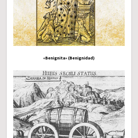
«Benignita» (Benignidad)