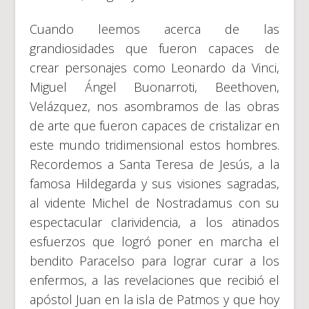
Cuando leemos acerca de las
grandiosidades que fueron capaces de
crear personajes como Leonardo da Vinci,
Miguel Ángel Buonarroti, Beethoven,
Velázquez, nos asombramos de las obras
de arte que fueron capaces de cristalizar en
este mundo tridimensional estos hombres.
Recordemos a Santa Teresa de Jesús, a la
famosa Hildegarda y sus visiones sagradas,
al vidente Michel de Nostradamus con su
espectacular clarividencia, a los atinados
esfuerzos que logró poner en marcha el
bendito Paracelso para lograr curar a los
enfermos, a las revelaciones que recibió el
apóstol Juan en la isla de Patmos y que hoy