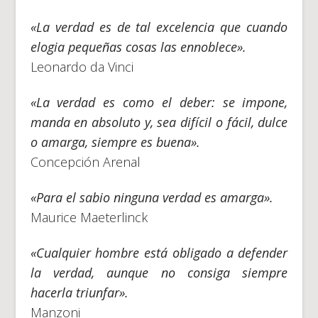
«La verdad es de tal excelencia que cuando
elogia pequeñas cosas las ennoblece».
Leonardo da Vinci
«La verdad es como el deber: se impone,
manda en absoluto y, sea difícil o fácil, dulce
o amarga, siempre es buena».
Concepción Arenal
«Para el sabio ninguna verdad es amarga».
Maurice Maeterlinck
«Cualquier hombre está obligado a defender
la verdad, aunque no consiga siempre
hacerla triunfar».
Manzoni