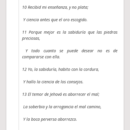
10 Recibid mi enseñanza, y no plata;
Y ciencia antes que el oro escogido.
11 Porque mejor es la sabiduría que las piedras
preciosas,
Y todo cuanto se puede desear no es de
compararse con ella.
12 Yo, la sabiduría, habito con la cordura,
Y hallo la ciencia de los consejos.
13 El temor de Jehová es aborrecer el mal;
La soberbia y la arrogancia el mal camino,
Y la boca perversa aborrezco.