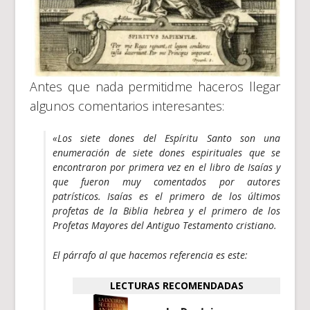
Antes que nada permitidme haceros llegar
algunos comentarios interesantes:
«Los siete dones del Espíritu Santo son una
enumeración de siete dones espirituales que se
encontraron por primera vez en el libro de Isaías y
que fueron muy comentados por autores
patrísticos. Isaías es el primero de los últimos
profetas de la Biblia hebrea y el primero de los
Profetas Mayores del Antiguo Testamento cristiano.
El párrafo al que hacemos referencia es este:
LECTURAS RECOMENDADAS