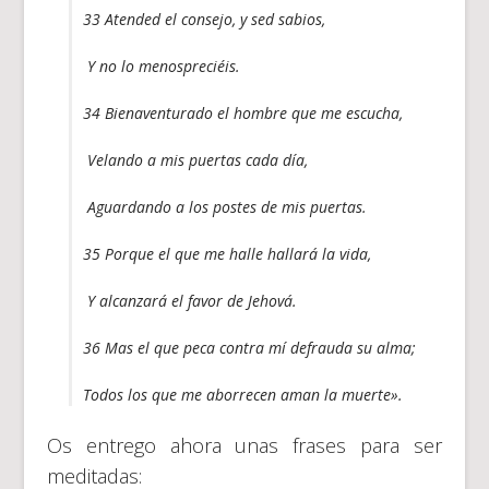
33 Atended el consejo, y sed sabios,
Y no lo menospreciéis.
34 Bienaventurado el hombre que me escucha,
Velando a mis puertas cada día,
Aguardando a los postes de mis puertas.
35 Porque el que me halle hallará la vida,
Y alcanzará el favor de Jehová.
36 Mas el que peca contra mí defrauda su alma;
Todos los que me aborrecen aman la muerte».
Os entrego ahora unas frases para ser
meditadas: