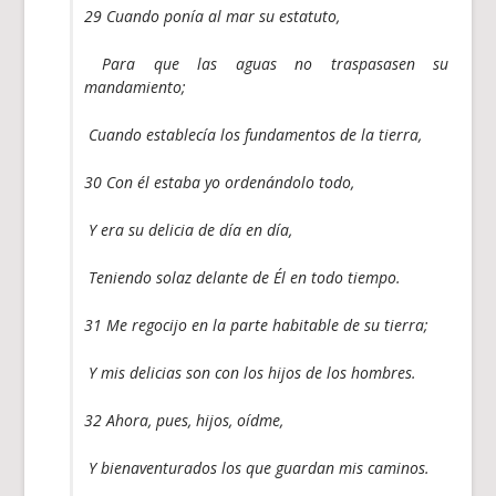
29 Cuando ponía al mar su estatuto,
Para que las aguas no traspasasen su
mandamiento;
Cuando establecía los fundamentos de la tierra,
30 Con él estaba yo ordenándolo todo,
Y era su delicia de día en día,
Teniendo solaz delante de Él en todo tiempo.
31 Me regocijo en la parte habitable de su tierra;
Y mis delicias son con los hijos de los hombres.
32 Ahora, pues, hijos, oídme,
Y bienaventurados los que guardan mis caminos.