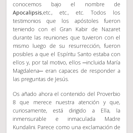
conocemos bajo el nombre de
Apocalipsis
,etc., etc., etc. Todos los
testimonios que los apóstoles fueron
teniendo con el Gran Kabir de Nazaret
durante las reuniones que tuvieron con el
mismo luego de su resurrección, fueron
posibles a que el Espíritu Santo estaba con
ellos y, por tal motivo, ellos ─incluida María
Magdalena─ eran capaces de responder a
las preguntas de Jesús.
Os añado ahora el contenido del Proverbio
8 que merece nuestra atención y que,
curiosamente, está dirigido a Ella, la
inmensurable e inmaculada Madre
Kundalini. Parece como una exclamación de