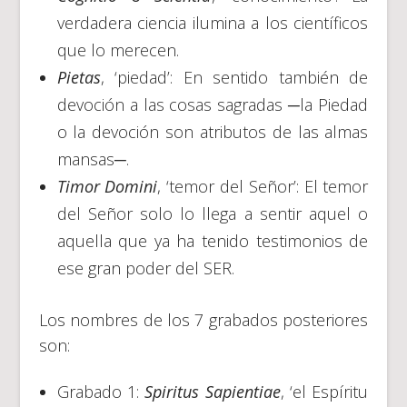
verdadera ciencia ilumina a los científicos
que lo merecen.
Pietas
, ‘piedad’: En sentido también de
devoción a las cosas sagradas ─la Piedad
o la devoción son atributos de las almas
mansas─.
Timor Domini
, ‘temor del Señor’: El temor
del Señor solo lo llega a sentir aquel o
aquella que ya ha tenido testimonios de
ese gran poder del SER.
Los nombres de los 7 grabados posteriores
son:
Grabado 1:
Spiritus Sapientiae
, ‘el Espíritu