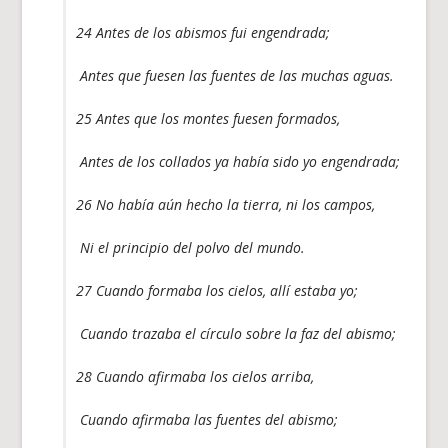
24 Antes de los abismos fui engendrada;
Antes que fuesen las fuentes de las muchas aguas.
25 Antes que los montes fuesen formados,
Antes de los collados ya había sido yo engendrada;
26 No había aún hecho la tierra, ni los campos,
Ni el principio del polvo del mundo.
27 Cuando formaba los cielos, allí estaba yo;
Cuando trazaba el círculo sobre la faz del abismo;
28 Cuando afirmaba los cielos arriba,
Cuando afirmaba las fuentes del abismo;