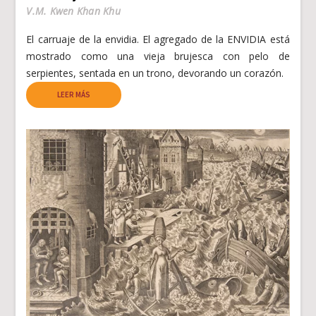
V.M. Kwen Khan Khu
El carruaje de la envidia. El agregado de la ENVIDIA está
mostrado como una vieja brujesca con pelo de
serpientes, sentada en un trono, devorando un corazón.
LEER MÁS