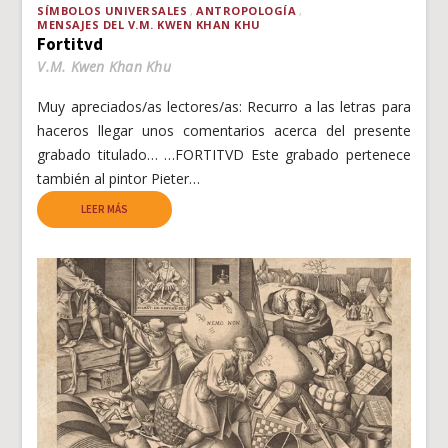
SÍMBOLOS UNIVERSALES
ANTROPOLOGÍA
MENSAJES DEL V.M. KWEN KHAN KHU
Fortitvd
V.M. Kwen Khan Khu
Muy apreciados/as lectores/as: Recurro a las letras para
haceros llegar unos comentarios acerca del presente
grabado titulado… …FORTITVD Este grabado pertenece
también al pintor Pieter…
LEER MÁS