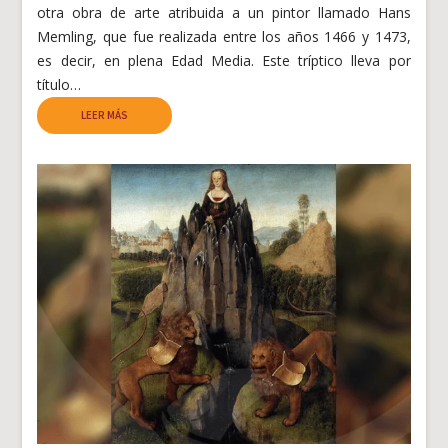
otra obra de arte atribuida a un pintor llamado Hans
Memling, que fue realizada entre los años 1466 y 1473,
es decir, en plena Edad Media. Este tríptico lleva por
título…
LEER MÁS