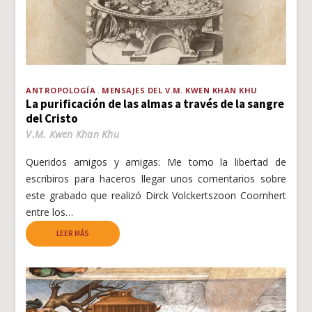
ANTROPOLOGÍA
MENSAJES DEL V.M. KWEN KHAN KHU
La purificación de las almas a través de la sangre
del Cristo
V.M. Kwen Khan Khu
Queridos amigos y amigas: Me tomo la libertad de
escribiros para haceros llegar unos comentarios sobre
este grabado que realizó Dirck Volckertszoon Coornhert
entre los…
LEER MÁS