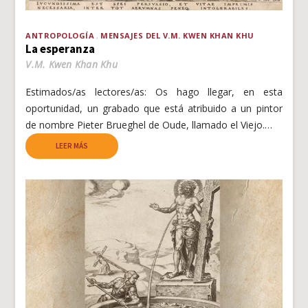
ANTROPOLOGÍA
MENSAJES DEL V.M. KWEN KHAN KHU
La esperanza
V.M. Kwen Khan Khu
Estimados/as lectores/as: Os hago llegar, en esta
oportunidad, un grabado que está atribuido a un pintor
de nombre Pieter Brueghel de Oude, llamado el Viejo.…
LEER MÁS