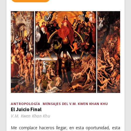
ANTROPOLOGÍA
MENSAJES DEL V.M. KWEN KHAN KHU
El Juicio Final
V.M. Kwen Khan Khu
Me complace haceros llegar, en esta oportunidad, esta