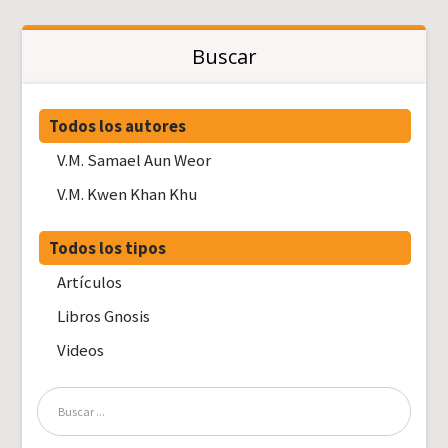
Buscar
Todos los autores
V.M. Samael Aun Weor
V.M. Kwen Khan Khu
Todos los tipos
Artículos
Libros Gnosis
Videos