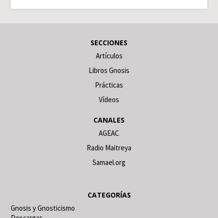
SECCIONES
Artículos
Libros Gnosis
Prácticas
Vídeos
CANALES
AGEAC
Radio Maitreya
Samael.org
CATEGORÍAS
Gnosis y Gnosticismo
Descargas