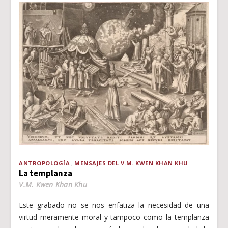
ANTROPOLOGÍA
MENSAJES DEL V.M. KWEN KHAN KHU
La templanza
V.M. Kwen Khan Khu
Este grabado no se nos enfatiza la necesidad de una
virtud meramente moral y tampoco como la templanza