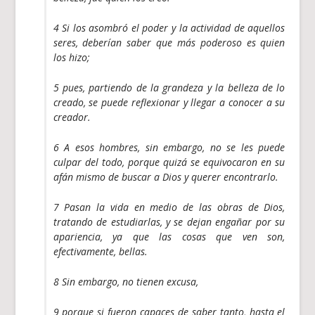
4 Si los asombró el poder y la actividad de aquellos
seres, deberían saber que más poderoso es quien
los hizo;
5 pues, partiendo de la grandeza y la belleza de lo
creado, se puede reflexionar y llegar a conocer a su
creador.
6 A esos hombres, sin embargo, no se les puede
culpar del todo, porque quizá se equivocaron en su
afán mismo de buscar a Dios y querer encontrarlo.
7 Pasan la vida en medio de las obras de Dios,
tratando de estudiarlas, y se dejan engañar por su
apariencia, ya que las cosas que ven son,
efectivamente, bellas.
8 Sin embargo, no tienen excusa,
9 porque si fueron capaces de saber tanto, hasta el