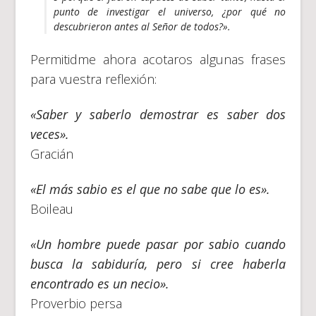
punto de investigar el universo, ¿por qué no
descubrieron antes al Señor de todos?».
Permitidme ahora acotaros algunas frases
para vuestra reflexión:
«Saber y saberlo demostrar es saber dos
veces».
Gracián
«El más sabio es el que no sabe que lo es».
Boileau
«Un hombre puede pasar por sabio cuando
busca la sabiduría, pero si cree haberla
encontrado es un necio».
Proverbio persa