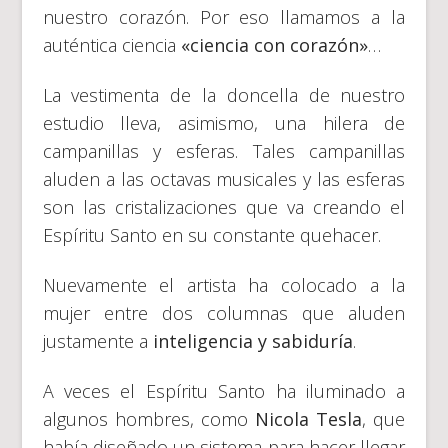
nuestro corazón. Por eso llamamos a la
auténtica ciencia
«ciencia con corazón»
…
La vestimenta de la doncella de nuestro
estudio lleva, asimismo, una hilera de
campanillas y esferas. Tales campanillas
aluden a las octavas musicales y las esferas
son las cristalizaciones que va creando el
Espíritu Santo en su constante quehacer.
Nuevamente el artista ha colocado a la
mujer entre dos columnas que aluden
justamente a
inteligencia y sabiduría
.
A veces el Espíritu Santo ha iluminado a
algunos hombres, como
Nicola Tesla
, que
había diseñado un sistema para hacer llegar