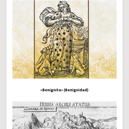
«Benignita» (Benignidad)