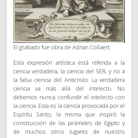
El grabado fue obra de Adrian Collaert.
Esta expresión artística está referida a la
ciencia verdadera, la ciencia del SER, y no a
la falsa ciencia del Anticristo. La verdadera
ciencia va más allá del intelecto. No
debemos nunca confundir el intelecto con
la ciencia. Esta es la ciencia provocada por el
Espíritu Santo, la misma que inspiró la
construcción de las pirámides de Egipto y
de muchos otros lugares de nuestro