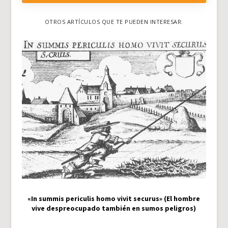
OTROS ARTÍCULOS QUE TE PUEDEN INTERESAR:
«In summis periculis homo vivit securus» (El hombre
vive despreocupado también en sumos peligros)