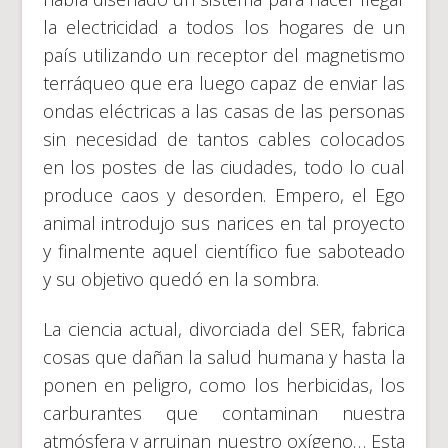
la electricidad a todos los hogares de un
país utilizando un receptor del magnetismo
terráqueo que era luego capaz de enviar las
ondas eléctricas a las casas de las personas
sin necesidad de tantos cables colocados
en los postes de las ciudades, todo lo cual
produce caos y desorden. Empero, el Ego
animal introdujo sus narices en tal proyecto
y finalmente aquel científico fue saboteado
y su objetivo quedó en la sombra.
La ciencia actual, divorciada del SER, fabrica
cosas que dañan la salud humana y hasta la
ponen en peligro, como los herbicidas, los
carburantes que contaminan nuestra
atmósfera y arruinan nuestro oxígeno… Esta