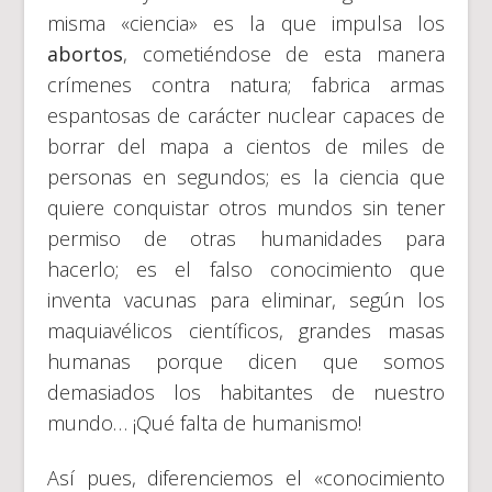
misma «ciencia» es la que impulsa los
abortos
, cometiéndose de esta manera
crímenes contra natura; fabrica armas
espantosas de carácter nuclear capaces de
borrar del mapa a cientos de miles de
personas en segundos; es la ciencia que
quiere conquistar otros mundos sin tener
permiso de otras humanidades para
hacerlo; es el falso conocimiento que
inventa vacunas para eliminar, según los
maquiavélicos científicos, grandes masas
humanas porque dicen que somos
demasiados los habitantes de nuestro
mundo… ¡Qué falta de humanismo!
Así pues, diferenciemos el «conocimiento