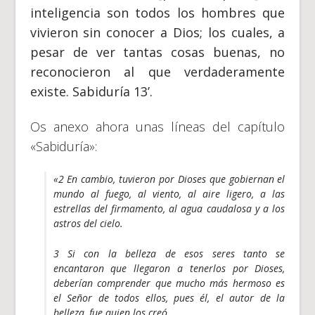
inteligencia son todos los hombres que
vivieron sin conocer a Dios; los cuales, a
pesar de ver tantas cosas buenas, no
reconocieron al que verdaderamente
existe. Sabiduría 13’.
Os anexo ahora unas líneas del capítulo
«Sabiduría»:
«2 En cambio, tuvieron por Dioses que gobiernan el
mundo al fuego, al viento, al aire ligero, a las
estrellas del firmamento, al agua caudalosa y a los
astros del cielo.
3 Si con la belleza de esos seres tanto se
encantaron que llegaron a tenerlos por Dioses,
deberían comprender que mucho más hermoso es
el Señor de todos ellos, pues él, el autor de la
belleza, fue quien los creó.