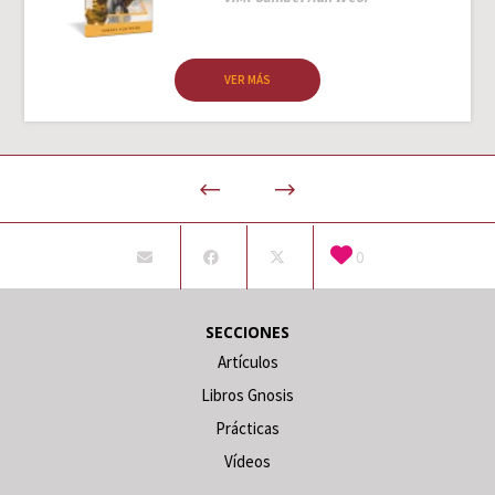
VER MÁS
0
SECCIONES
Artículos
Libros Gnosis
Prácticas
Vídeos