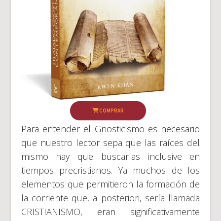
COMPRAR
Para entender el Gnosticismo es necesario
que nuestro lector sepa que las raíces del
mismo hay que buscarlas inclusive en
tiempos precristianos. Ya muchos de los
elementos que permitieron la formación de
la corriente que, a posteriori, sería llamada
CRISTIANISMO, eran significativamente