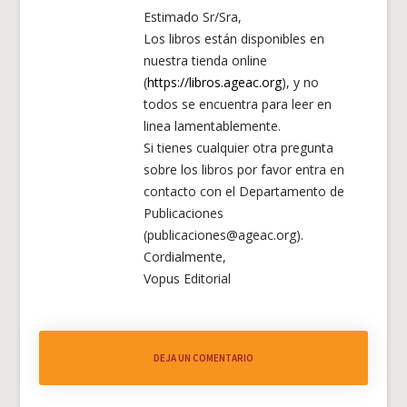
Estimado Sr/Sra,
Los libros están disponibles en
nuestra tienda online
(
https://libros.ageac.org
), y no
todos se encuentra para leer en
linea lamentablemente.
Si tienes cualquier otra pregunta
sobre los libros por favor entra en
contacto con el Departamento de
Publicaciones
(publicaciones@ageac.org).
Cordialmente,
Vopus Editorial
DEJA UN COMENTARIO