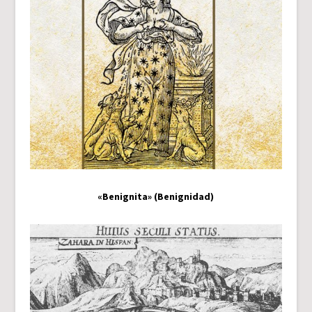
«Benignita» (Benignidad)