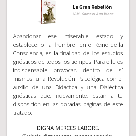
La Gran Rebelión
V.M. Samael Aun Weor
Abandonar ese miserable estado y
establecerlo –al hombre– en el Reino de la
Consciencia, es la finalidad de los estudios
gnósticos de todos los tiempos. Para ello es
indispensable provocar, dentro de sí
mismos, una Revolución Psicológica con el
auxilio de una Didáctica y una Dialéctica
gnósticas que, nuevamente, están a tu
disposición en las doradas páginas de este
tratado.
DIGNA MERCES LABORE.