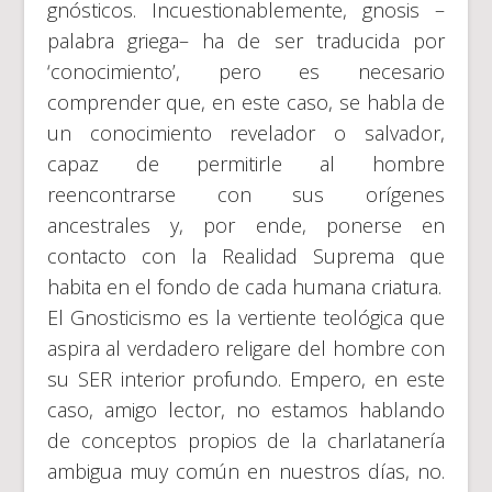
gnósticos. Incuestionablemente, gnosis –
palabra griega– ha de ser traducida por
‘conocimiento’, pero es necesario
comprender que, en este caso, se habla de
un conocimiento revelador o salvador,
capaz de permitirle al hombre
reencontrarse con sus orígenes
ancestrales y, por ende, ponerse en
contacto con la Realidad Suprema que
habita en el fondo de cada humana criatura.
El Gnosticismo es la vertiente teológica que
aspira al verdadero religare del hombre con
su SER interior profundo. Empero, en este
caso, amigo lector, no estamos hablando
de conceptos propios de la charlatanería
ambigua muy común en nuestros días, no.