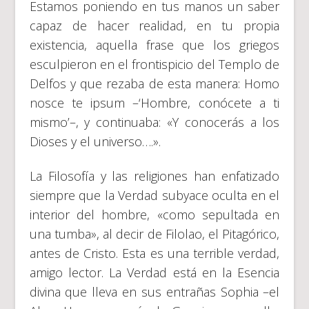
Estamos poniendo en tus manos un saber
capaz de hacer realidad, en tu propia
existencia, aquella frase que los griegos
esculpieron en el frontispicio del Templo de
Delfos y que rezaba de esta manera: Homo
nosce te ipsum –‘Hombre, conócete a ti
mismo’–, y continuaba: «Y conocerás a los
Dioses y el universo….».
La Filosofía y las religiones han enfatizado
siempre que la Verdad subyace oculta en el
interior del hombre, «como sepultada en
una tumba», al decir de Filolao, el Pitagórico,
antes de Cristo. Esta es una terrible verdad,
amigo lector. La Verdad está en la Esencia
divina que lleva en sus entrañas Sophia –el