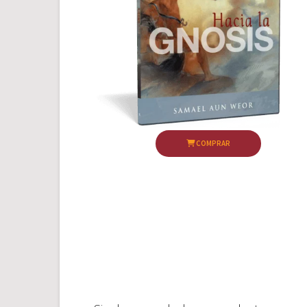
COMPRAR