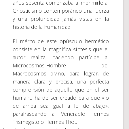
años sesenta comenzaba a imprimirle al
Gnosticismo contemporáneo una fuerza
y una profundidad jamás vistas en la
historia de la humanidad.
El mérito de este opúsculo hermético
consiste en la magnífica síntesis que el
autor realiza, haciendo partícipe al
Microcosmos-Hombre del
Macrocosmos divino, para lograr, de
manera clara y precisa, una perfecta
comprensión de aquello que en el ser
humano ha de ser creado para que «lo
de arriba sea igual a lo de abajo»,
parafraseando al Venerable Hermes
Trismegisto o Hermes Thot.