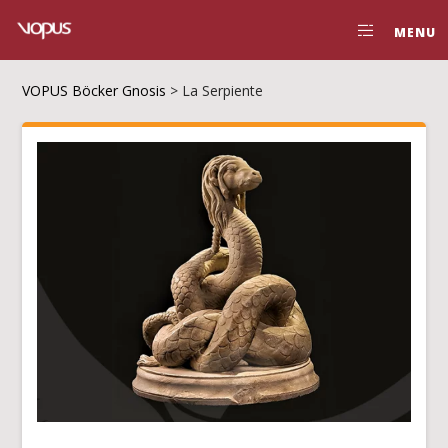
MENU
VOPUS Böcker Gnosis
>
La Serpiente