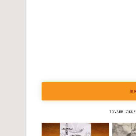
ÍRJ
TOVÁBBI CIKKE