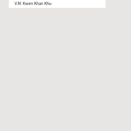
V.M. Kwen Khan Khu